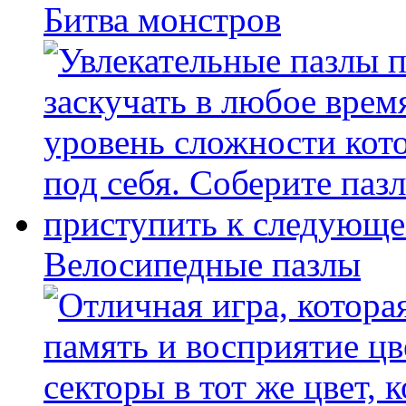
Битва монстров
Велосипедные пазлы