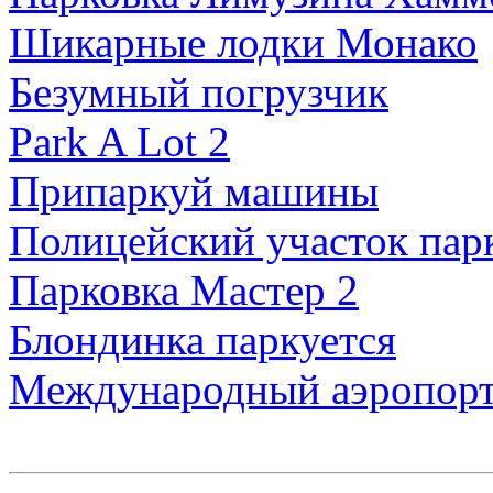
Шикарные лодки Монако
Безумный погрузчик
Park A Lot 2
Припаркуй машины
Полицейский участок пар
Парковка Мастер 2
Блондинка паркуется
Международный аэропорт