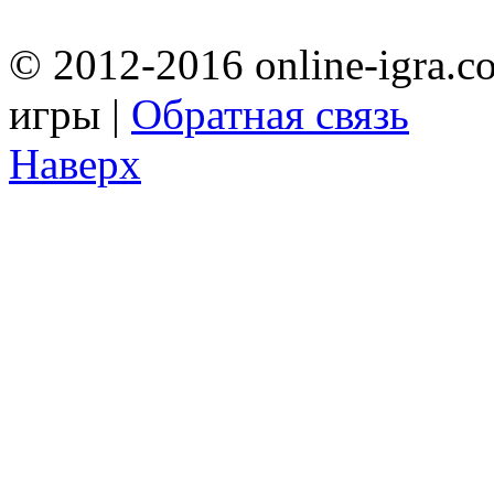
© 2012-2016 online-igra.c
игры |
Обратная связь
Наверх