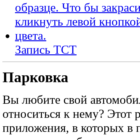
Запись ТСТ
Парковка
Вы любите свой автомоби
относиться к нему? Этот р
приложения, в которых в 