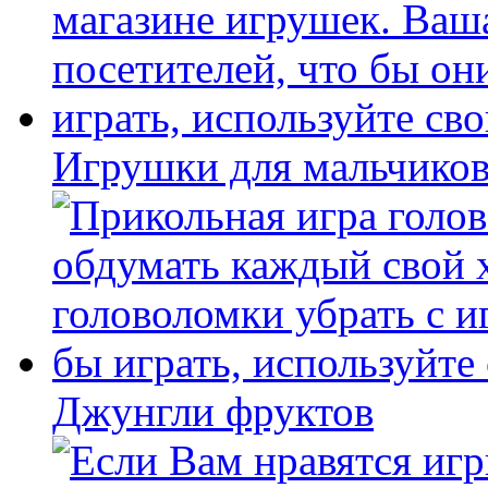
Игрушки для мальчиков
Джунгли фруктов