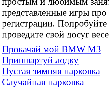
простым и любимым заняти
представленные игры про 
регистрации. Попробуйте
проведите свой досуг весе
Прокачай мой BMW M3
Пришвартуй лодку
Пустая зимняя парковка
Случайная парковка