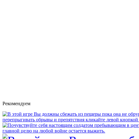
Рекомендуем