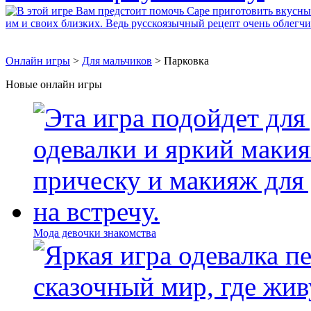
Онлайн игры
>
Для мальчиков
> Парковка
Новые онлайн игры
Мода девочки знакомства