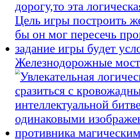
Железнодорожные мост