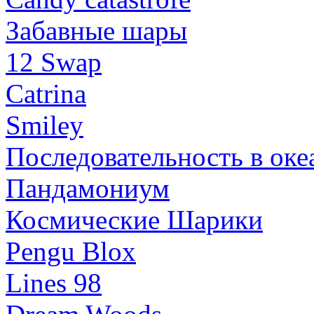
Забавные шары
12 Swap
Catrina
Smiley
Последовательность в оке
Пандамониум
Космические Шарики
Pengu Blox
Lines 98