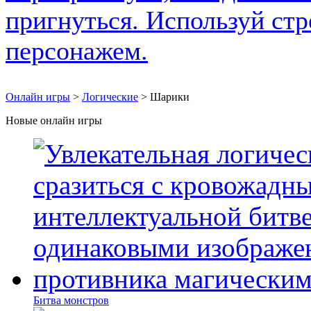
Онлайн игры
>
Логические
> Шарики
Новые онлайн игры
Битва монстров