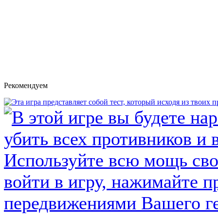
Рекомендуем