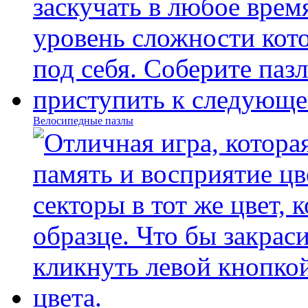
Велосипедные пазлы