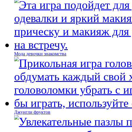
Мода девочки знакомства
Джунгли фруктов