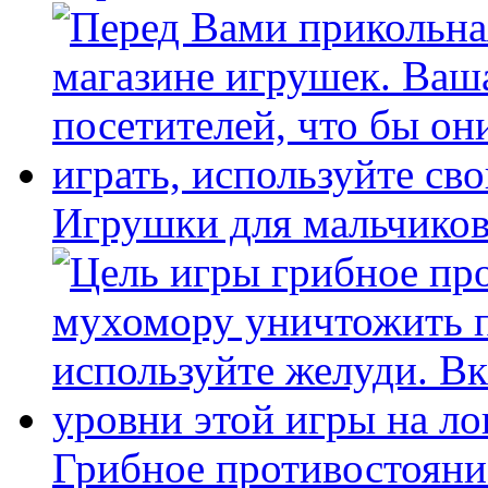
Игрушки для мальчиков
Грибное противостояни