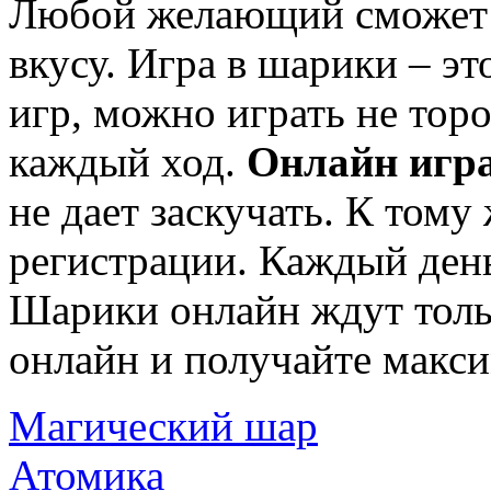
Любой желающий сможет п
вкусу. Игра в шарики – э
игр, можно играть не тор
каждый ход.
Онлайн игр
не дает заскучать. К тому
регистрации. Каждый ден
Шарики онлайн ждут толь
онлайн и получайте макс
Магический шар
Атомика