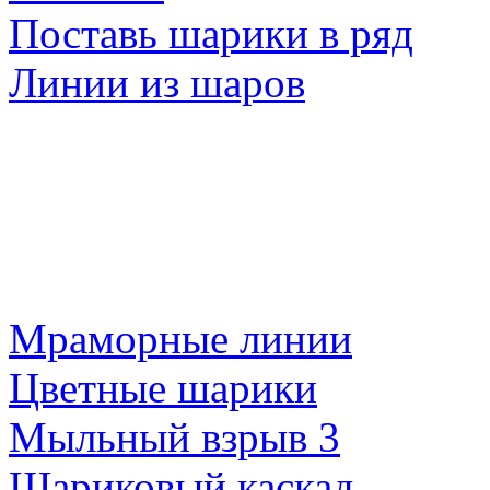
Поставь шарики в ряд
Линии из шаров
Мраморные линии
Цветные шарики
Мыльный взрыв 3
Шариковый каскад