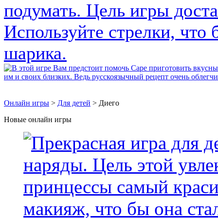
Онлайн игры
>
Для детей
> Диего
Новые онлайн игры