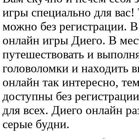
игры специально для вас!
можно без регистрации. В
онлайн игры Диего. В мес
путешествовать и выполня
головоломки и находить в
онлайн так интересно, тем
доступны без регистрации
для всех. Диего онлайн ра
серые будни.