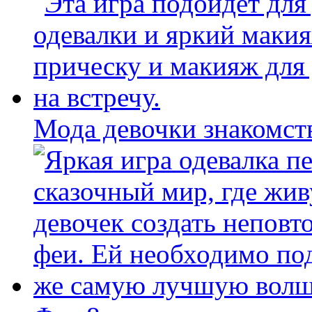
Мода девочки знакомст