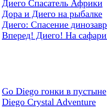
Диего Спасатель Африки
Дора и Диего на рыбалке
Диего: Спасение динозавр
Вперед! Диего! На сафари
Go Diego гонки в пустыне
Diego Crystal Adventure