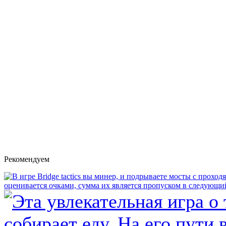
Рекомендуем