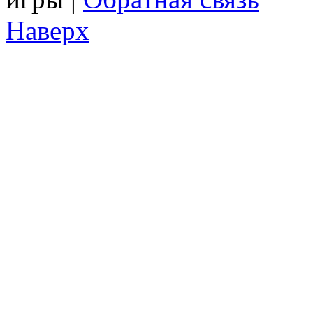
Наверх