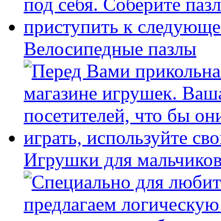
Велосипедные пазлы
Игрушки для мальчиков