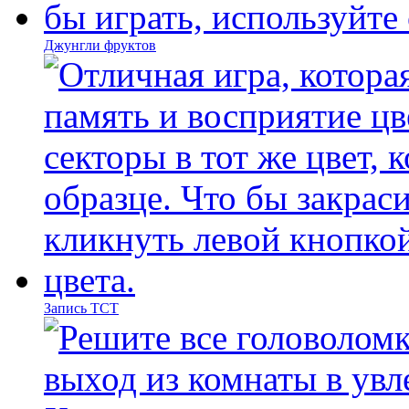
Джунгли фруктов
Запись ТСТ