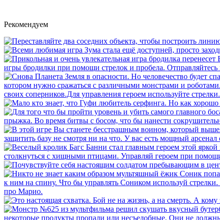
Рекомендуем