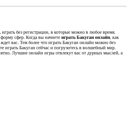
 играть без регистрации, в которые можно в любое время.
 форму сфер. Когда вы начнете
играть Бакуган онлайн
, как
 ждет вас. Тем более что играть Бакуган онлайн можно без
те играть Бакуган сейчас и погрузитесь в волшебный мир.
иятно. Лучшие онлайн игры отвлекут вас от дурных мыслей, а