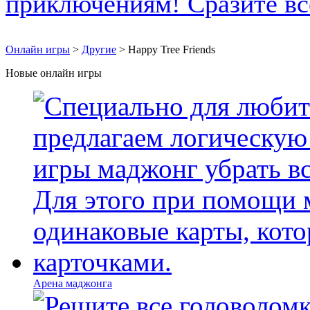
Онлайн игры
>
Другие
> Happy Tree Friends
Новые онлайн игры
Арена маджонга