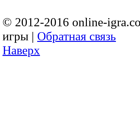
© 2012-2016 online-igra.c
игры |
Обратная связь
Наверх