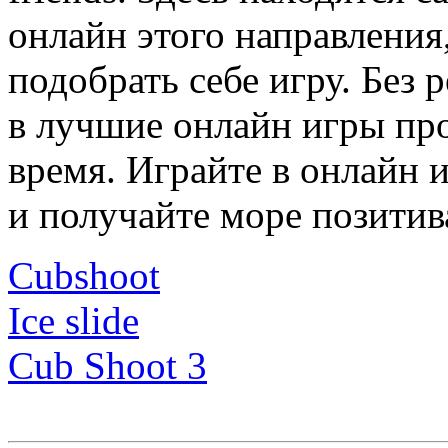
онлайн этого направлени
подобрать себе игру. Без
в лучшие онлайн игры про
время. Играйте в онлайн 
и получайте море позитив
Cubshoot
Ice slide
Cub Shoot 3