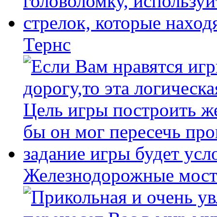
Тернс
Железнодорожные мост