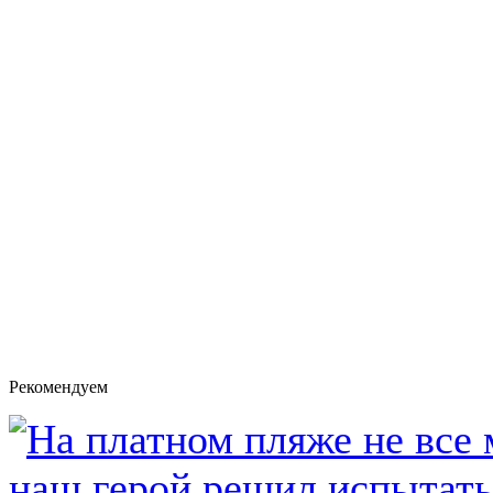
Рекомендуем