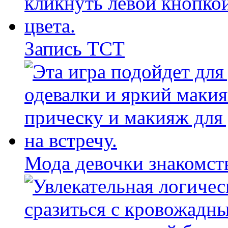
Запись ТСТ
Мода девочки знакомст