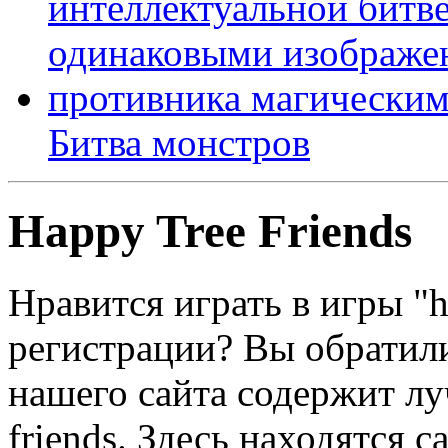
Битва монстров
Happy Tree Friends
Нравится играть в игры "ha
регистрации? Вы обратили
нашего сайта содержит лу
friends. Здесь находятся 