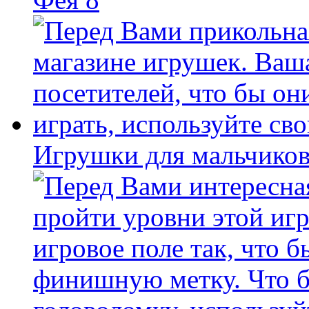
Игрушки для мальчиков