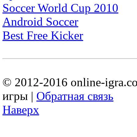
Soccer World Cup 2010
Android Soccer
Best Free Kicker
© 2012-2016 online-igra.c
игры |
Обратная связь
Наверх