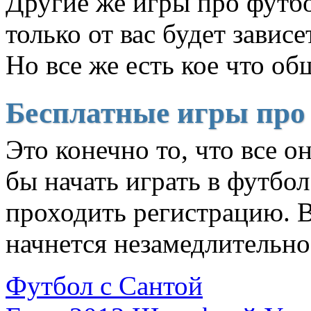
Другие же игры про футбо
только от вас будет завис
Но все же есть кое что об
Бесплатные игры про
Это конечно то, что все о
бы начать играть в футбол
проходить регистрацию. 
начнется незамедлительно
Футбол с Сантой