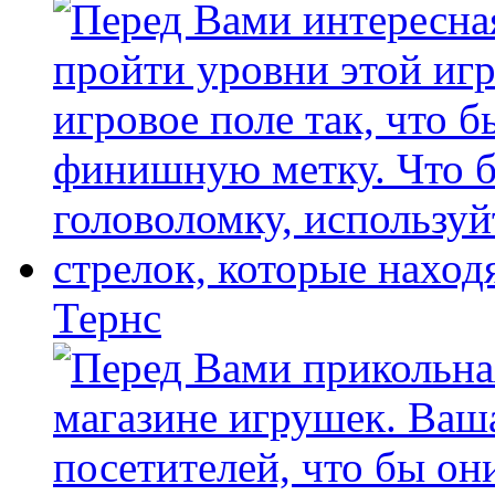
Тернс