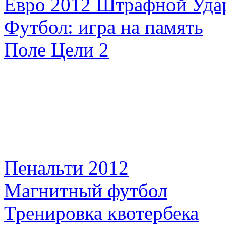
Евро 2012 Штрафной Уда
Футбол: игра на память
Поле Цели 2
Пенальти 2012
Магнитный футбол
Тренировка квотербека