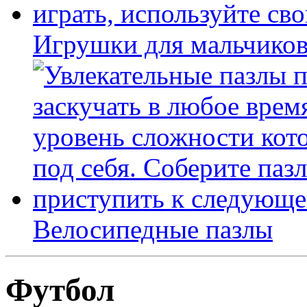
Игрушки для мальчиков
Велосипедные пазлы
Футбол