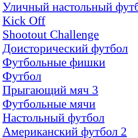
Уличный настольный фут
Kick Off
Shootout Challenge
Доисторический футбол
Футбольные фишки
Футбол
Прыгающий мяч 3
Футбольные мячи
Настольный футбол
Американский футбол 2