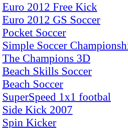
Euro 2012 Free Kick
Euro 2012 GS Soccer
Pocket Soccer
Simple Soccer Championsh
The Champions 3D
Beach Skills Soccer
Beach Soccer
SuperSpeed 1x1 footbal
Side Kick 2007
Spin Kicker