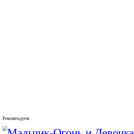
Рекомендуем