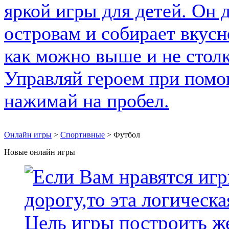
Онлайн игры
>
Спортивные
> Футбол
Новые онлайн игры