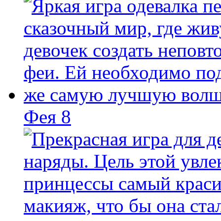
Фея 8