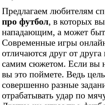
Предлагаем любителям сп
про футбол
, в которых в
нападающим, а может быть
Современные игры онлайн
отличаются друг от друга 
самим сюжетом. Если вы н
вы это поймете. Ведь цел
совершенно разные задани
отрабатывать удар по мячу