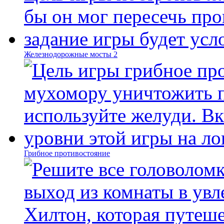
Железнодорожные мосты 2
Грибное противостояние