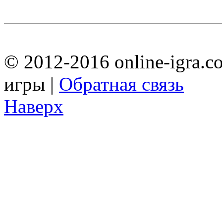
© 2012-2016 online-igra.c
игры |
Обратная связь
Наверх