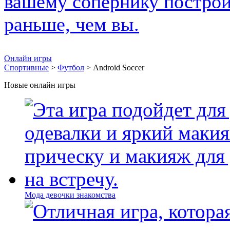
Онлайн игры
Спортивные
>
Футбол
> Android Soccer
Новые онлайн игры
Мода девочки знакомства