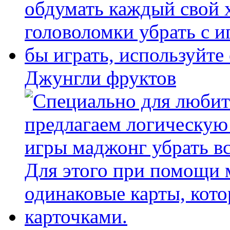
Джунгли фруктов