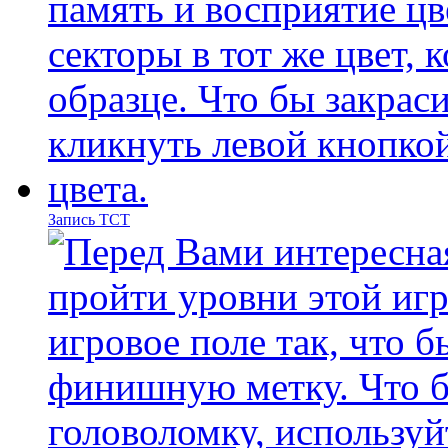
Запись ТСТ