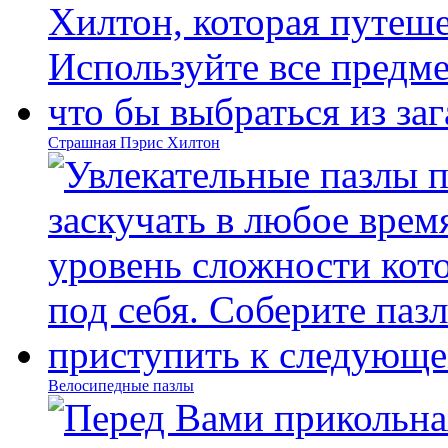
Страшная Пэрис Хилтон
Велосипедные пазлы