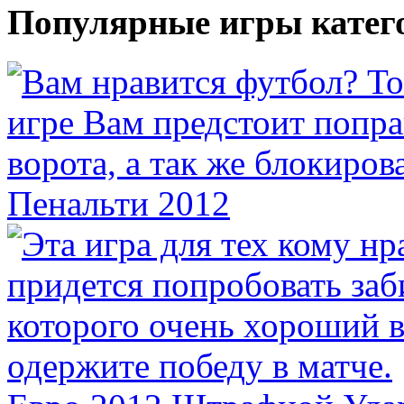
Популярные игры катег
Пенальти 2012