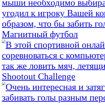
Магнитный футбол
Shootout Challenge