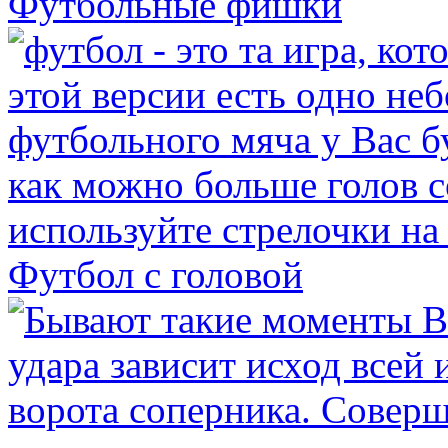
Футбольные фишки
Футбол с головой