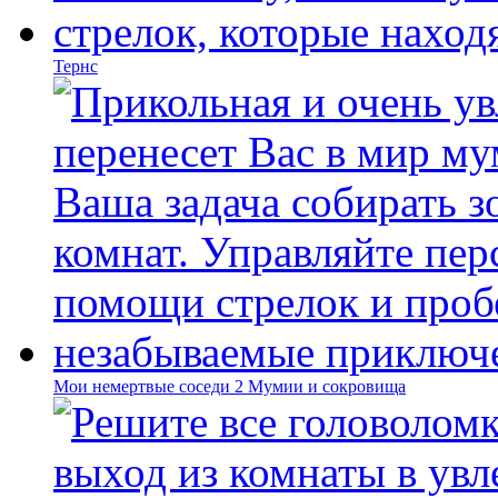
Тернс
Мои немертвые соседи 2 Мумии и сокровища