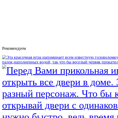
Рекомендуем