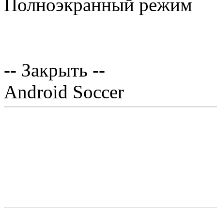
Полноэкранный режим
-- Закрыть --
Android Soccer