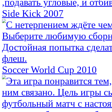
Side Kick 2007
Soccer World Cup 2010