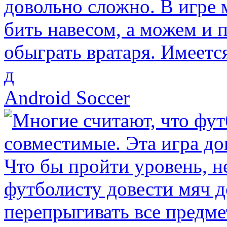
Android Soccer