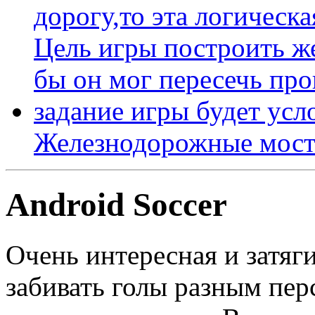
Железнодорожные мост
Android Soccer
Очень интересная и затя
забивать голы разным пер