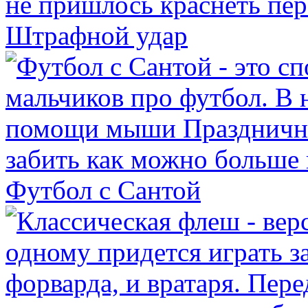
Штрафной удар
Футбол с Сантой