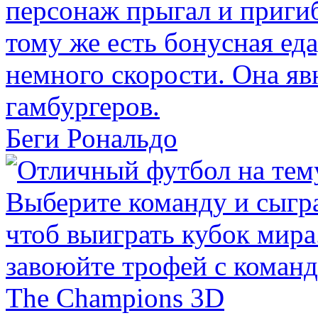
Беги Рональдо
The Champions 3D