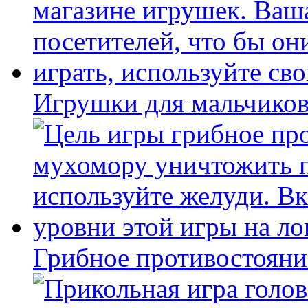
Игрушки для мальчиков
Грибное противостояни