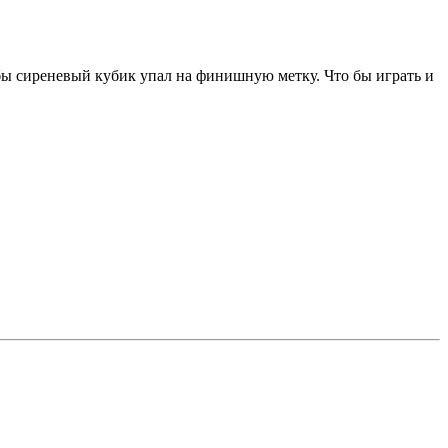
бы сиреневый кубик упал на финишную метку. Что бы играть и