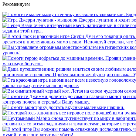
Рекомендуем