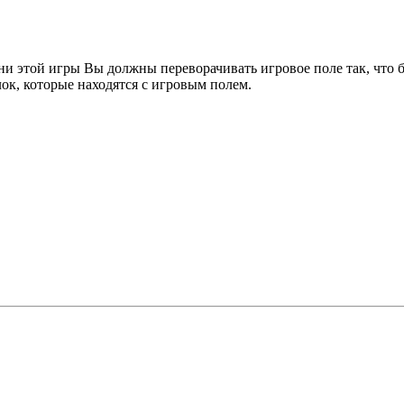
ни этой игры Вы должны переворачивать игровое поле так, что 
ок, которые находятся с игровым полем.