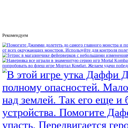
Рекомендуем