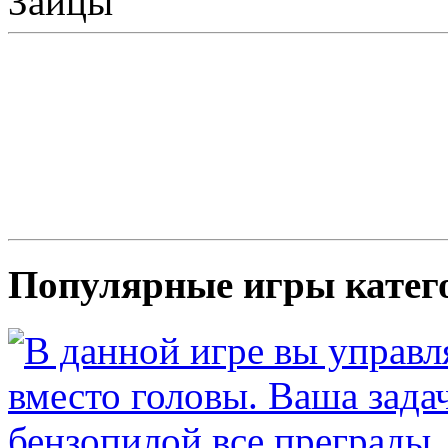
Зайцы
Популярные игры катег