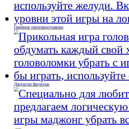
Грибное противостояние
Джунгли фруктов