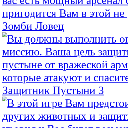
Зомби Ловец
Защитник Пустыни 3