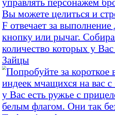
Зайцы