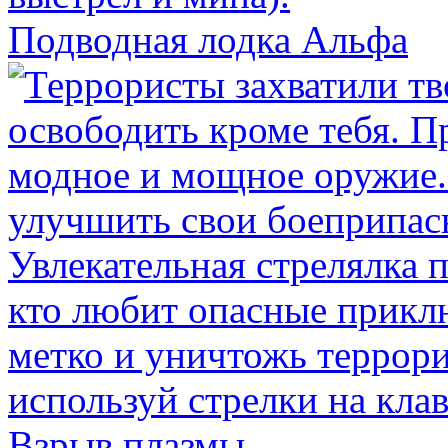
Подводная лодка Альфа
Взрыв плазмы