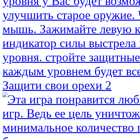
Защити свои орехи 2