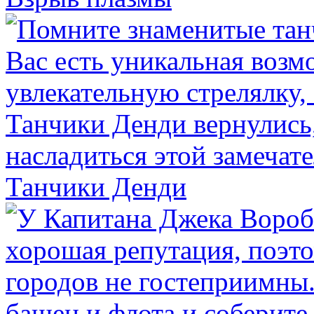
Танчики Денди