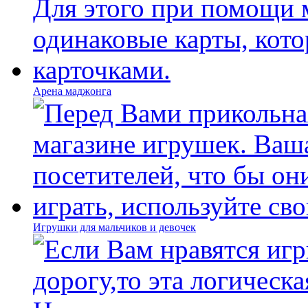
Арена маджонга
Игрушки для мальчиков и девочек