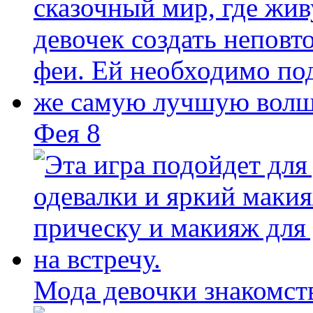
Фея 8
Мода девочки знакомст