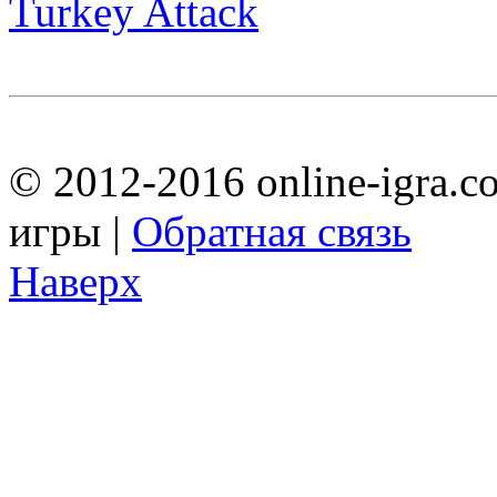
Turkey Attack
© 2012-2016 online-igra.c
игры |
Обратная связь
Наверх