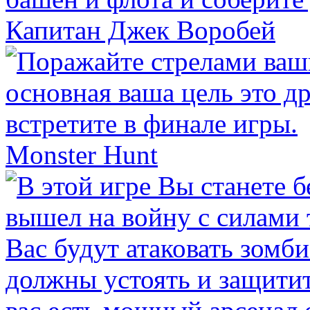
Капитан Джек Воробей
Monster Hunt