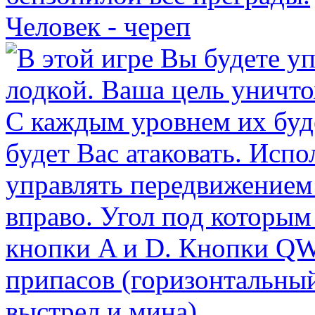
Человек - череп