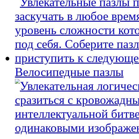
Велосипедные пазлы