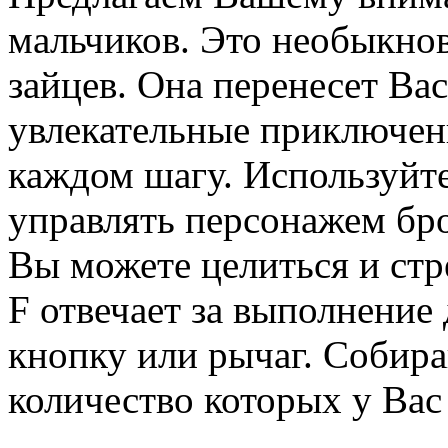
мальчиков. Это необыкнов
зайцев. Она перенесет Вас
увлекательные приключени
каждом шагу. Используйт
управлять персонажем б
Вы можете целиться и стр
F отвечает за выполнение
кнопку или рычаг. Собира
количество которых у Вас