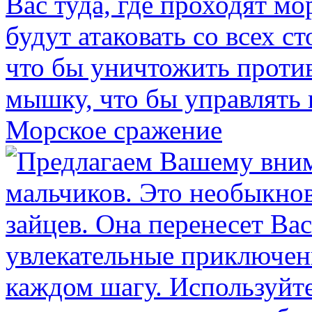
Морское сражение