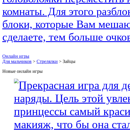
Онлайн игры
Для мальчиков
>
Стрелялки
> Зайцы
Новые онлайн игры