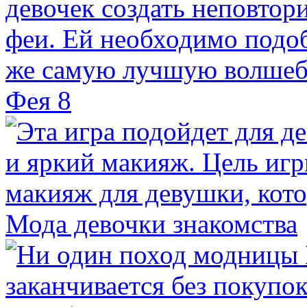
Фея 8
Мода девочки знакомства