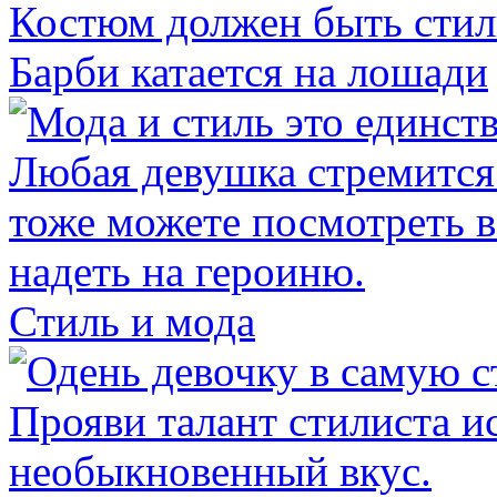
Барби катается на лошади
Стиль и мода