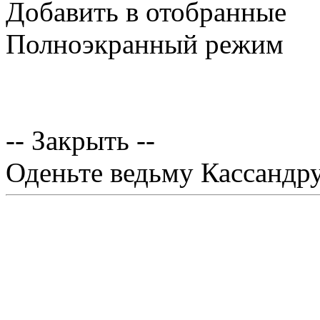
Добавить в отобранные
Полноэкранный режим
-- Закрыть --
Оденьте ведьму Кассандр