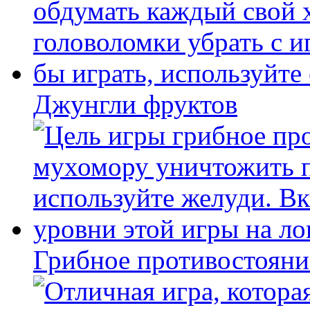
Джунгли фруктов
Грибное противостояни