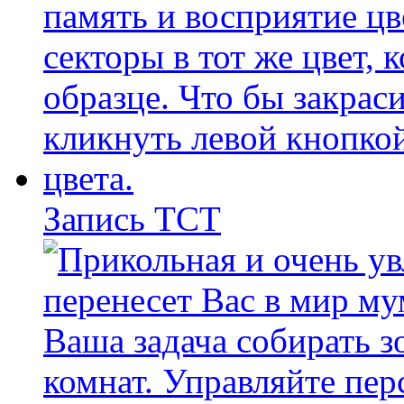
Запись ТСТ