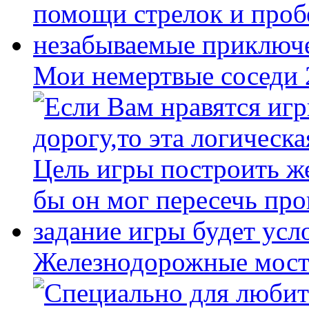
Мои немертвые соседи
Железнодорожные мост