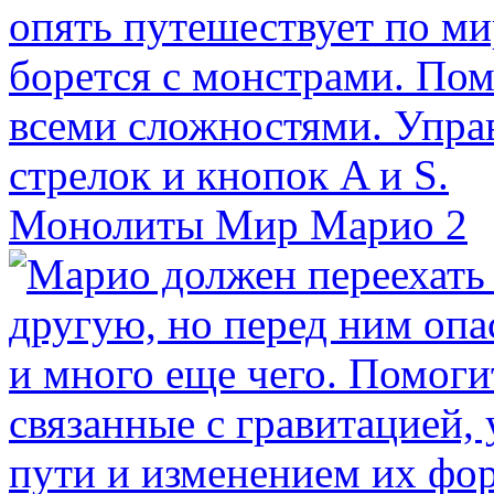
Монолиты Мир Марио 2