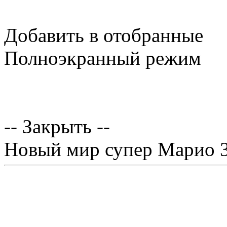
Добавить в отобранные
Полноэкранный режим
-- Закрыть --
Новый мир супер Марио 