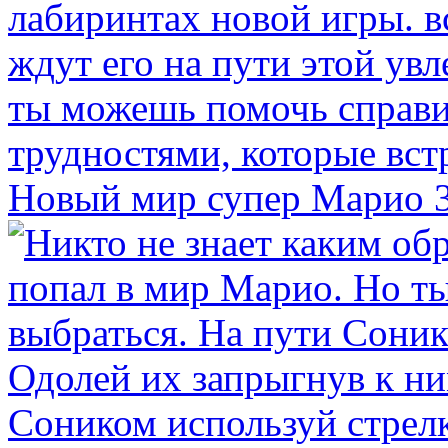
Новый мир супер Марио 