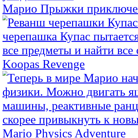
Марио Прыжки приключе
Koopas Revenge
Mario Physics Adventure