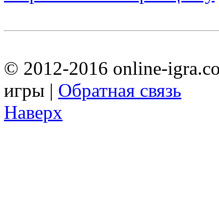
© 2012-2016 online-igra.c
игры |
Обратная связь
Наверх