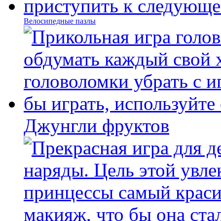
Велосипедные пазлы
Джунгли фруктов