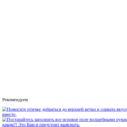
Рекомендуем