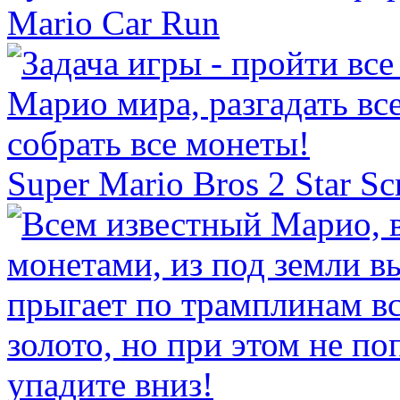
Mario Car Run
Super Mario Bros 2 Star S