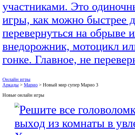
Онлайн игры
Аркады
>
Марио
> Новый мир супер Марио 3
Новые онлайн игры