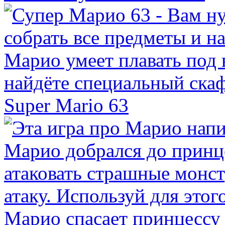
Super Mario 63
Марио спасает принцессу