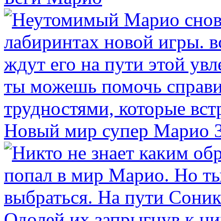
Новый мир супер Марио 