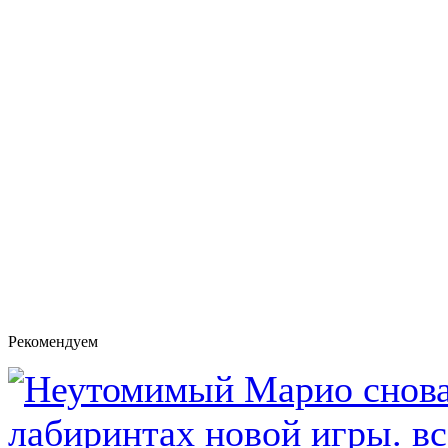
Рекомендуем