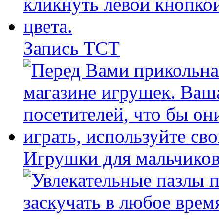
Запись ТСТ
Игрушки для мальчиков