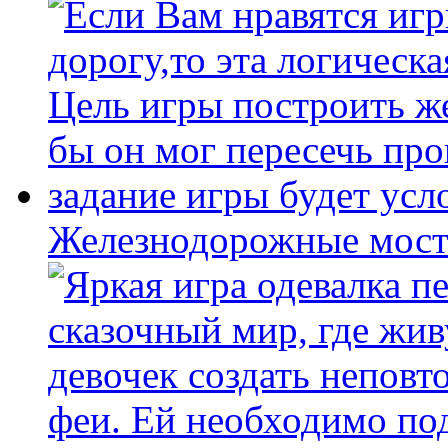
Железнодорожные мост