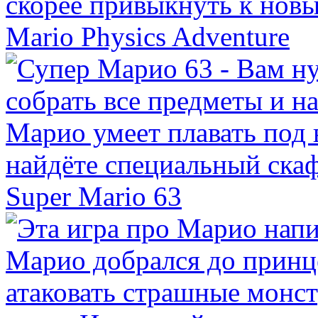
Mario Physics Adventure
Super Mario 63