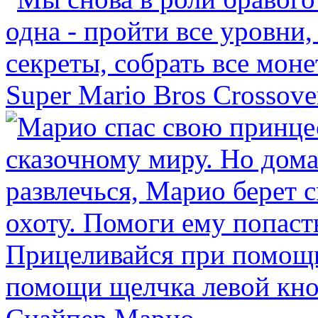
Super Mario Bros Crossove