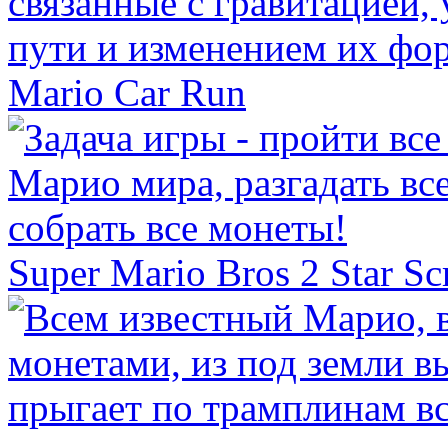
Mario Car Run
Super Mario Bros 2 Star S