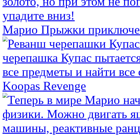
Марио Прыжки приключе
Koopas Revenge