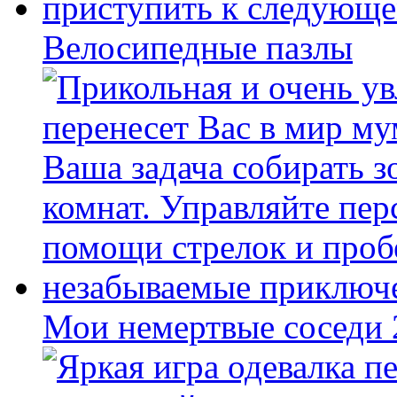
Велосипедные пазлы
Мои немертвые соседи