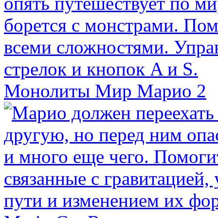
Монолиты Мир Марио 2