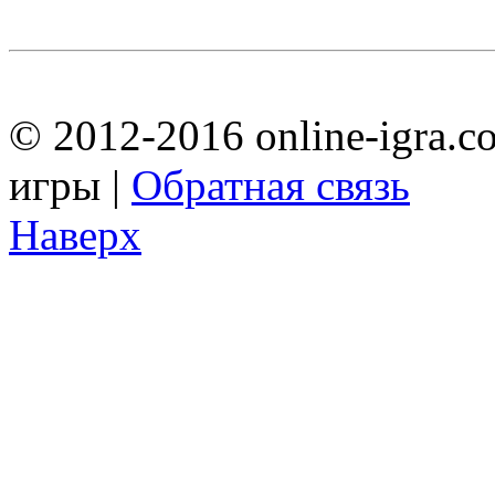
© 2012-2016 online-igra.c
игры |
Обратная связь
Наверх