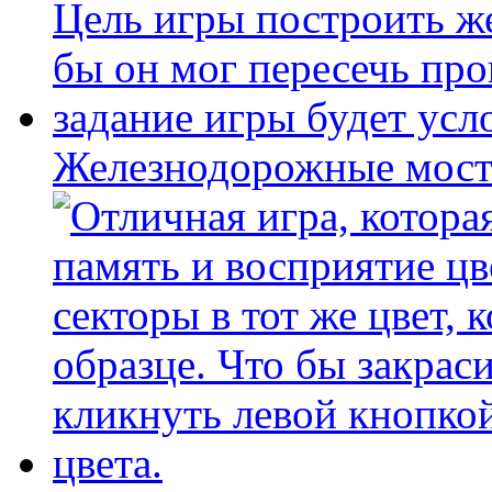
Железнодорожные мост