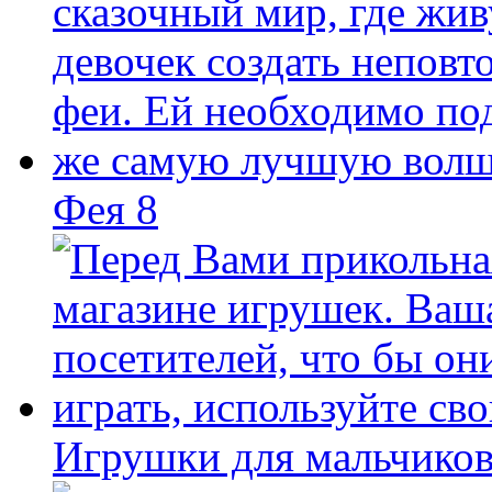
Фея 8
Игрушки для мальчиков