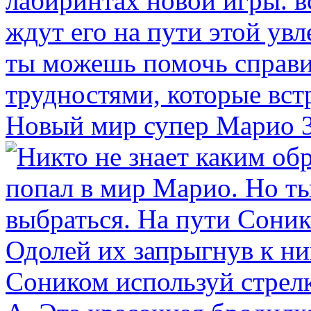
Новый мир супер Марио 