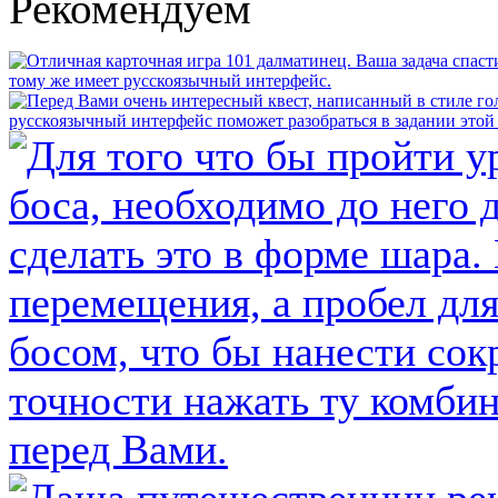
Рекомендуем