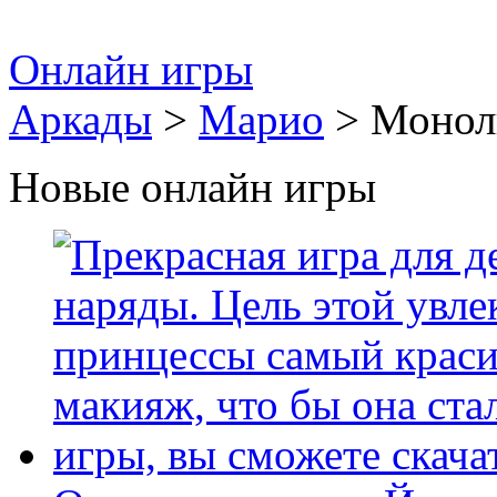
Онлайн игры
Аркады
>
Марио
> Монол
Новые онлайн игры