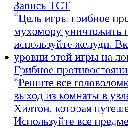
Запись ТСТ
Грибное противостояни