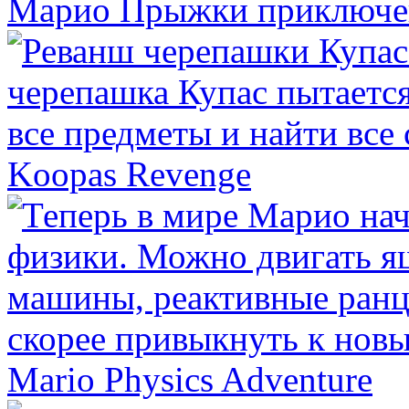
Марио Прыжки приключе
Koopas Revenge
Mario Physics Adventure