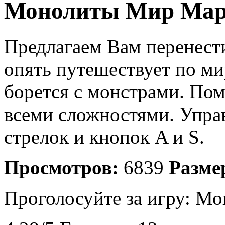
Монолиты Мир Мар
Предлагаем Вам перенест
опять путешествует по ми
борется с монстрами. По
всеми сложностями. Упра
стрелок и кнопок A и S.
Просмотров:
6839
Разме
Проголосуйте за игру:
Мо