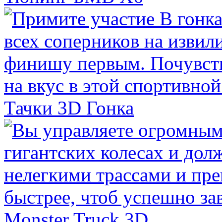
Тачки 3D Гонка
Monster Truck 3D