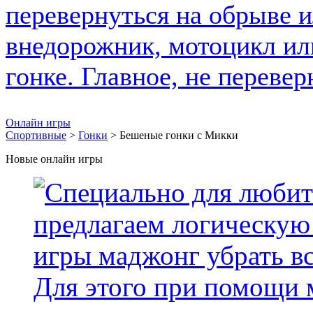
Онлайн игры
Спортивные
>
Гонки
> Бешеные гонки с Микки
Новые онлайн игры