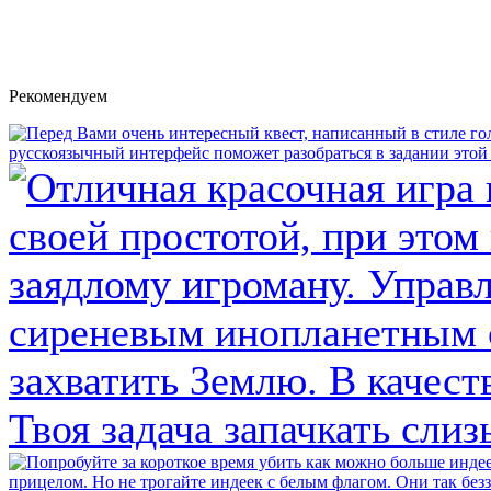
Рекомендуем