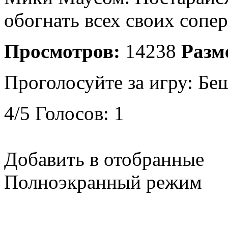
обогнать всех своих сопе
Просмотров:
14238
Разм
Проголосуйте за игру:
Беш
4
/
5
Голосов:
1
Добавить в отобранные
Полноэкранный режим