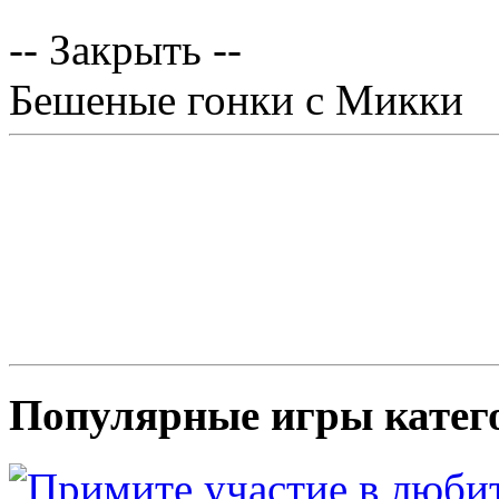
-- Закрыть --
Бешеные гонки с Микки
Популярные игры катег