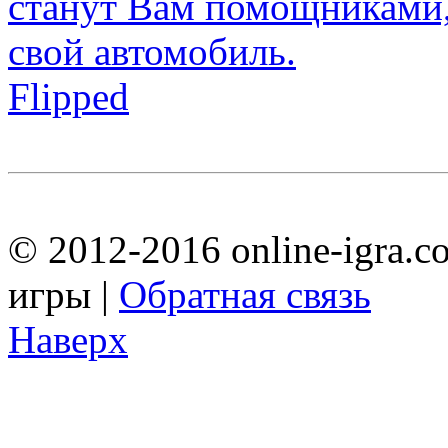
Flipped
© 2012-2016 online-igra.c
игры |
Обратная связь
Наверх