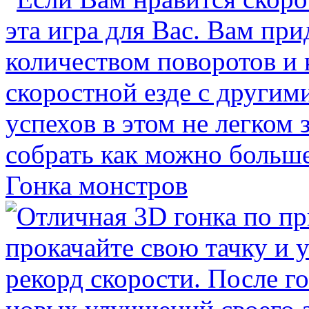
Гонка монстров