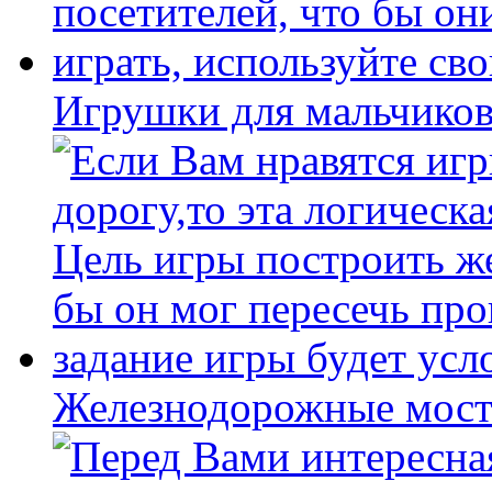
Игрушки для мальчиков
Железнодорожные мост