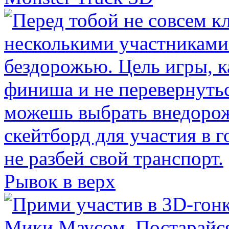
Рывок в верх