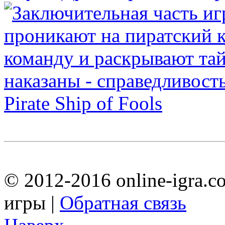
Pirate Ship of Fools
© 2012-2016 online-igra.c
игры |
Обратная связь