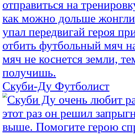
Скуби-Ду Футболист