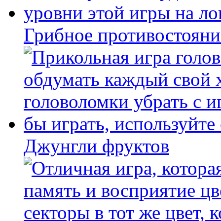
Грибное противостояни
Джунгли фруктов