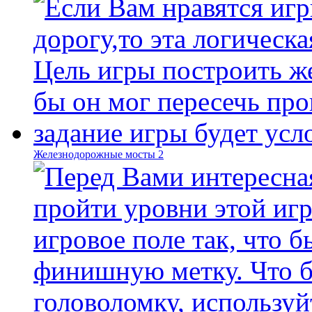
Железнодорожные мосты 2