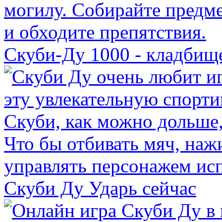
Скуби-Ду 1000 - кладбищ
Скуби Ду Ударь сейчас