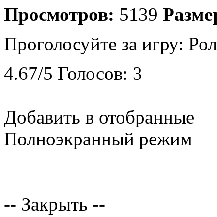
Просмотров:
5139
Разме
Проголосуйте за игру:
Рол
4.67
/
5
Голосов:
3
Добавить в отобранные
Полноэкранный режим
-- Закрыть --