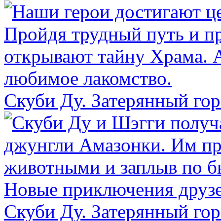
Скуби Ду. Затерянный гор
Скуби Ду. Затерянный гор