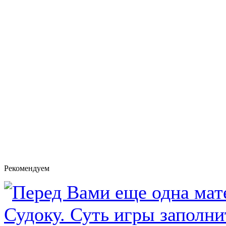
Рекомендуем