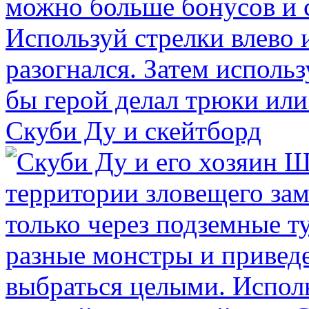
Скуби Ду и скейтборд