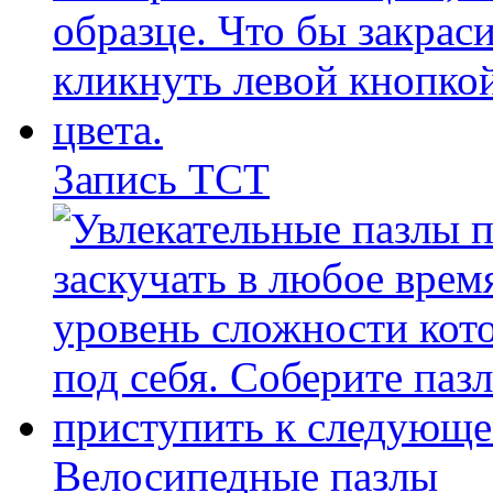
Запись ТСТ
Велосипедные пазлы