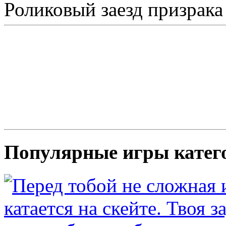
Роликовый заезд призрака
Популярные игры катег