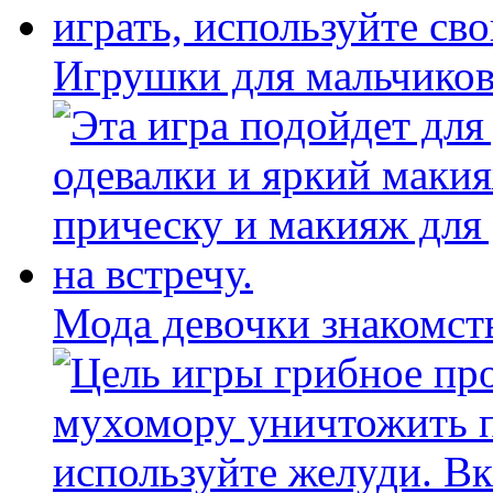
Игрушки для мальчиков
Мода девочки знакомст