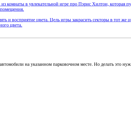
 автомобили на указанном парковочном месте. Но делать это нуж