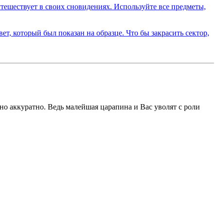
но аккуратно. Ведь малейшая царапина и Вас уволят с роли