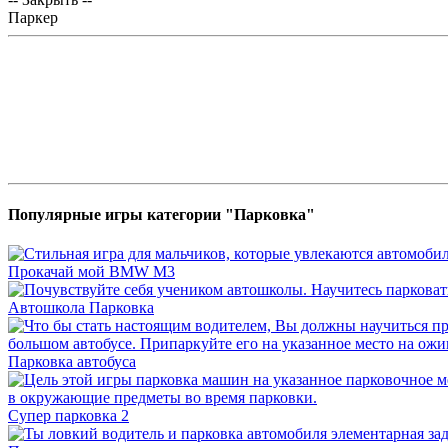
Паркер
Популярные игры категории "Парковка"
Прокачай мой BMW M3
Автошкола Парковка
Парковка автобуса
Супер парковка 2