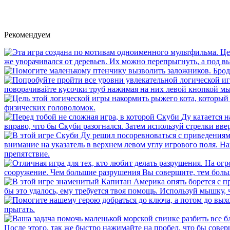
Рекомендуем