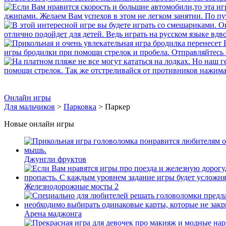
Онлайн игры
Для мальчиков
>
Парковка
> Паркер
Новые онлайн игры
Джунгли фруктов
Железнодорожные мосты 2
Арена маджонга