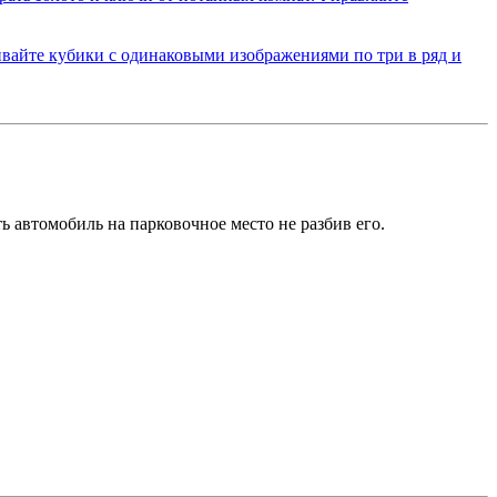
ь автомобиль на парковочное место не разбив его.