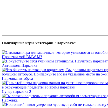
Популярные игры категории "Парковка"
Прокачай мой BMW M3
Автошкола Парковка
Парковка автобуса
Супер парковка 2
Парковка