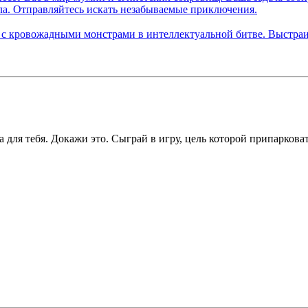
 для тебя. Докажи это. Сыграй в игру, цель которой припарковат