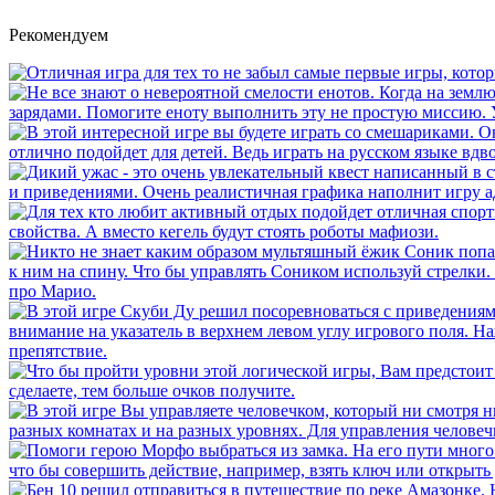
Рекомендуем