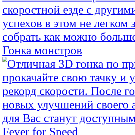
Гонка монстров
Fever for Speed