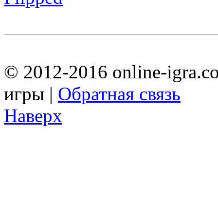
© 2012-2016 online-igra.c
игры |
Обратная связь
Наверх