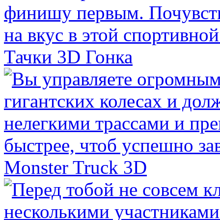
Тачки 3D Гонка
Monster Truck 3D