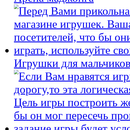
Игрушки для мальчиков