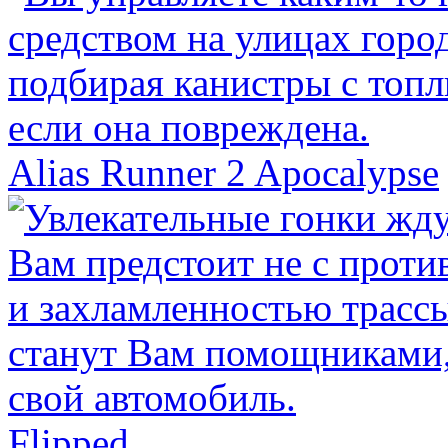
Alias Runner 2 Apocalypse
Flipped