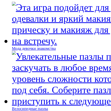
Мода девочки знакомства
Велосипедные пазлы