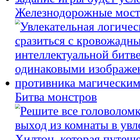
Железнодорожные мост
Битва монстров