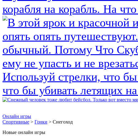
Онлайн игры
Спортивные
>
Гонки
> Снегоход
Новые онлайн игры