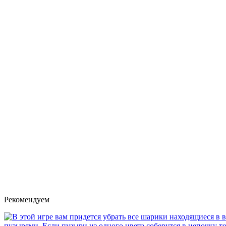
Рекомендуем