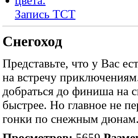
Запись ТСТ
Снегоход
Представьте, что у Вас ес
на встречу приключениям.
добраться до финиша на с
быстрее. Но главное не пе
гонки по снежным дюнам
Просмотров:
5659
Разме