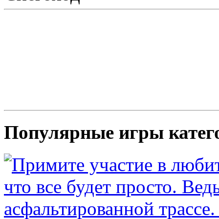
Популярные игры катег