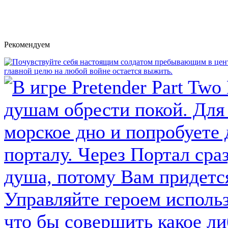
Рекомендуем