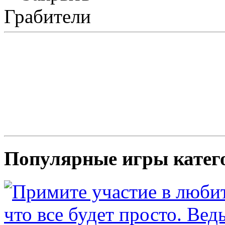
Грабители
Популярные игры катег