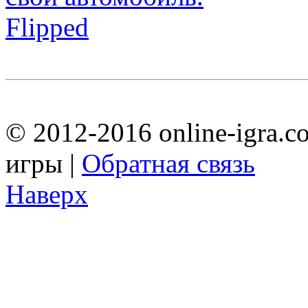
Flipped
© 2012-2016 online-igra.c
игры |
Обратная связь
Наверх