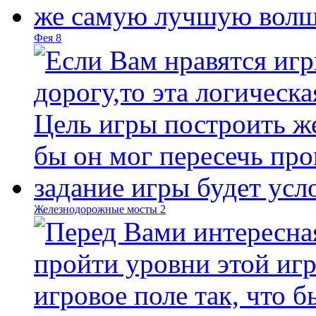
Фея 8
Железнодорожные мосты 2