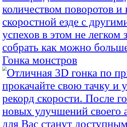
Гонка монстров