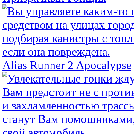
Alias Runner 2 Apocalypse