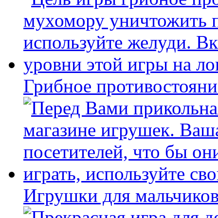
Грибное противостояни
Игрушки для мальчиков