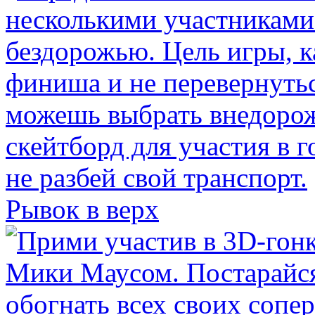
Рывок в верх