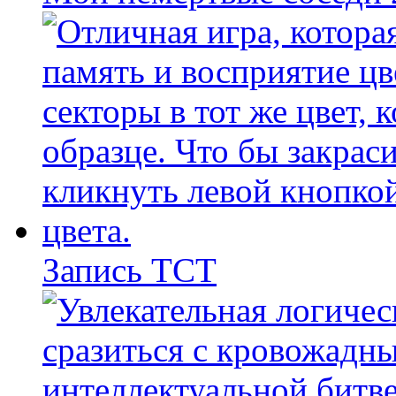
Запись ТСТ