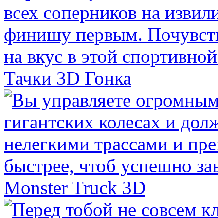
Тачки 3D Гонка
Monster Truck 3D