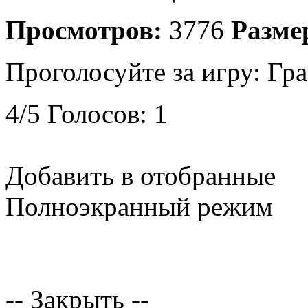
Просмотров:
3776
Разме
Проголосуйте за игру:
Гра
4
/
5
Голосов:
1
Добавить в отобранные
Полноэкранный режим
-- Закрыть --