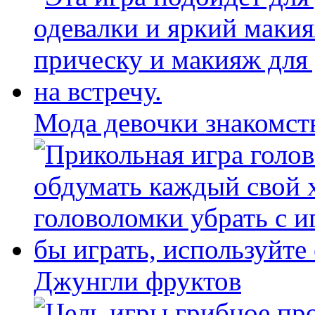
Мода девочки знакомст
Джунгли фруктов