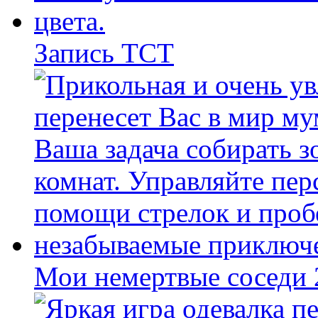
Запись ТСТ
Мои немертвые соседи