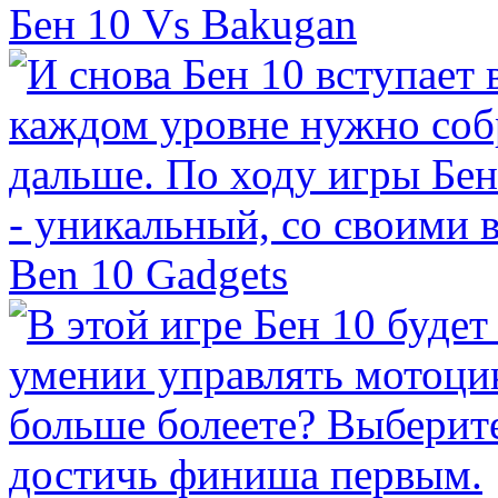
Бен 10 Vs Bakugan
Ben 10 Gadgets