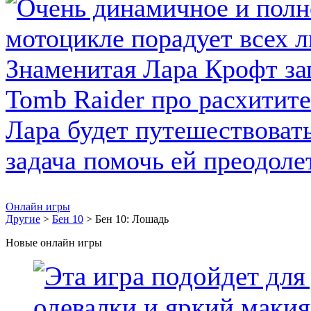
Онлайн игры
Другие
>
Бен 10
> Бен 10: Лошадь
Новые онлайн игры