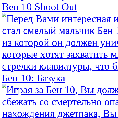
Ben 10 Shoot Out
Бен 10: Базука