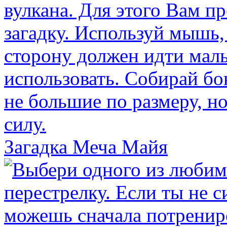
Загадка Меча Майя