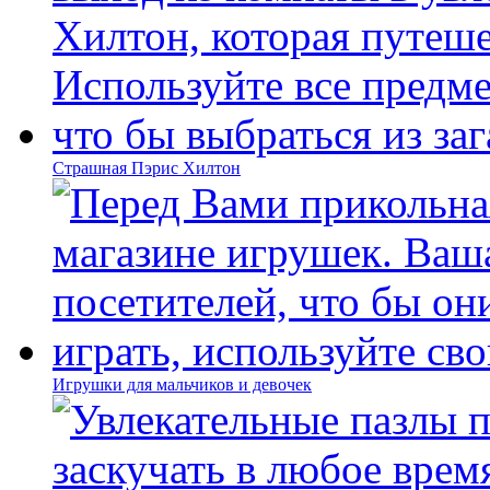
Страшная Пэрис Хилтон
Игрушки для мальчиков и девочек