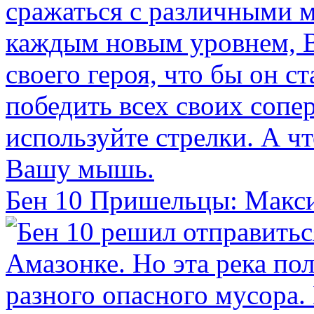
Бен 10 Пришельцы: Макс