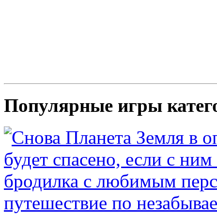
Популярные игры катег