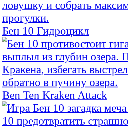
Бен 10 Гидроцикл
Ben Ten Kraken Attack