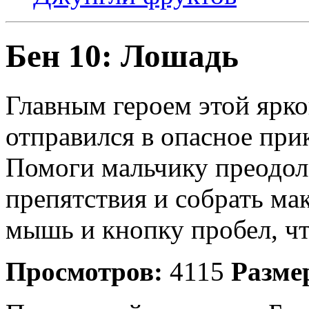
Бен 10: Лошадь
Главным героем этой ярко
отправился в опасное при
Помоги мальчику преодоле
препятствия и собрать ма
мышь и кнопку пробел, чт
Просмотров:
4115
Разме