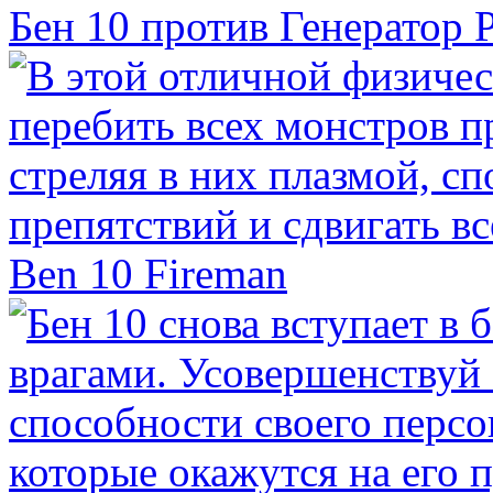
Бен 10 против Генератор 
Ben 10 Fireman