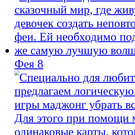
Фея 8