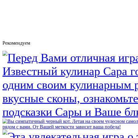
Рекомендуем