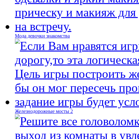
Мода девочки знакомства
Железнодорожные мосты 2