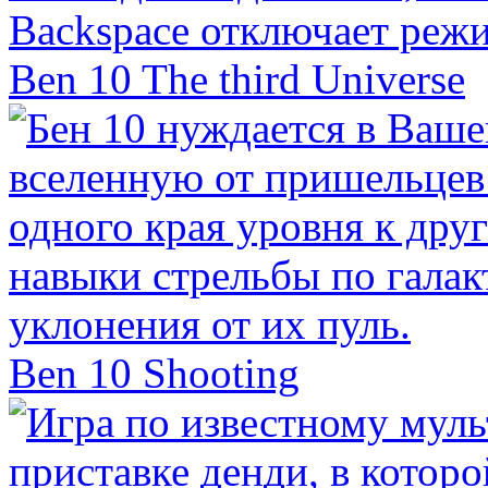
Ben 10 The third Universe
Ben 10 Shooting