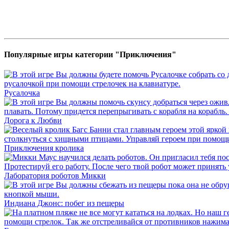
Популярные игры категории "Приключения"
Русалочка
Дорога к Любви
Приключения кролика
Лаборатория роботов Микки
Индиана Джонс: побег из пещеры