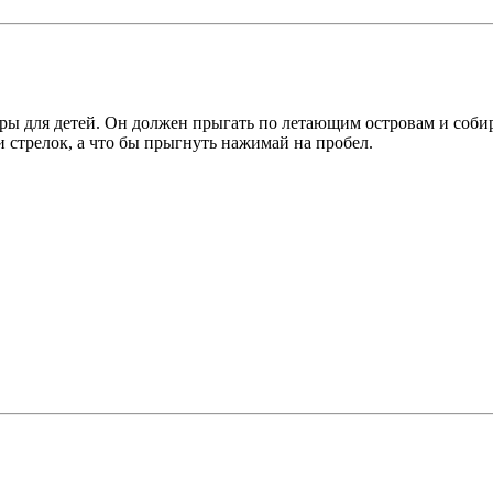
гры для детей. Он должен прыгать по летающим островам и соби
стрелок, а что бы прыгнуть нажимай на пробел.