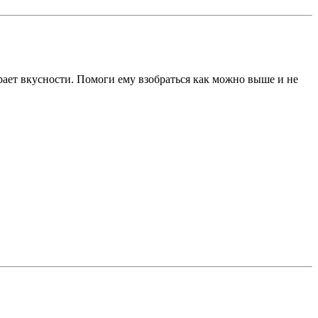
рает вкусности. Помоги ему взобраться как можно выше и не