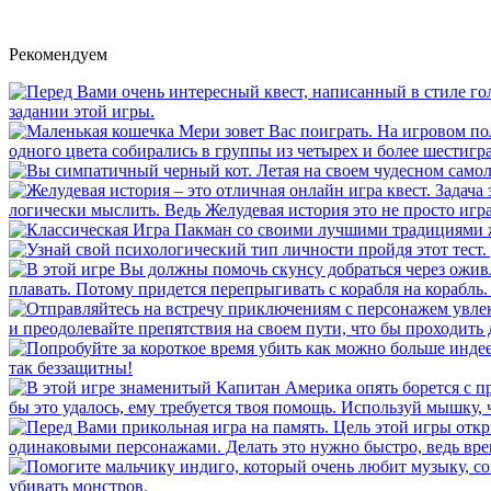
Рекомендуем