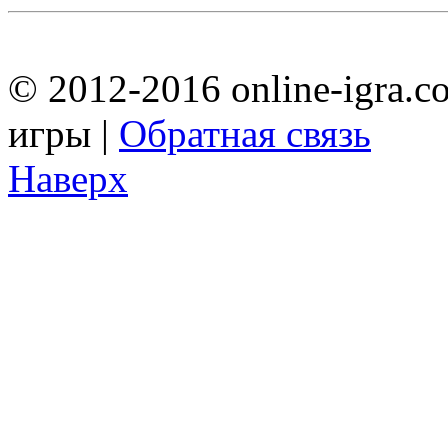
© 2012-2016 online-igra.c
игры |
Обратная связь
Наверх