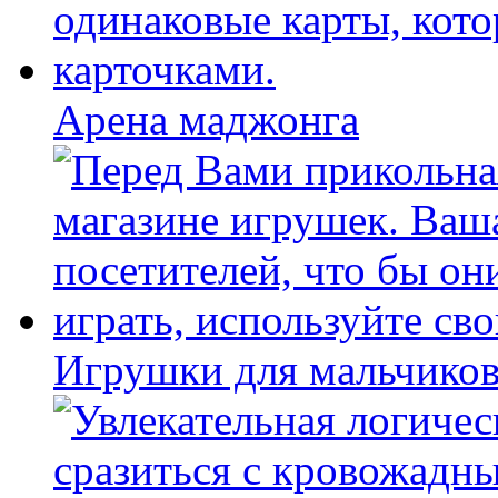
Арена маджонга
Игрушки для мальчиков