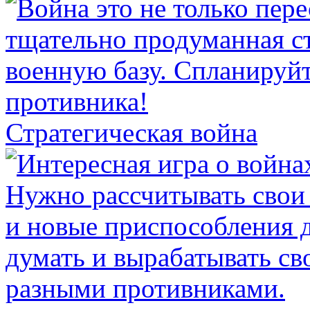
Стратегическая война