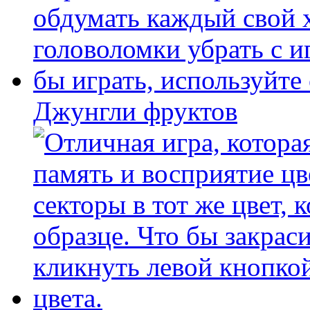
Джунгли фруктов