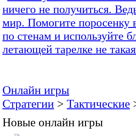
Онлайн игры
Стратегии
>
Тактические
>
Новые онлайн игры