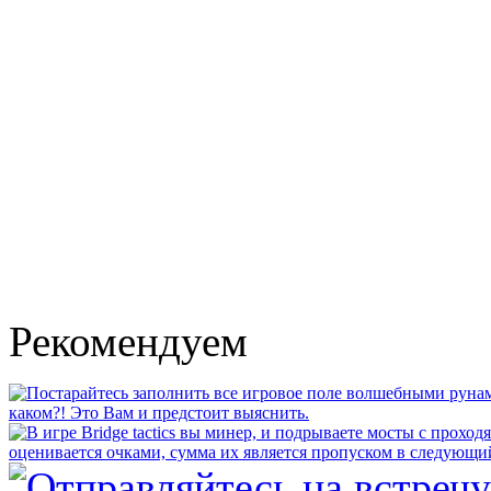
Рекомендуем