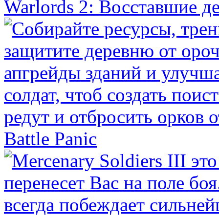
Warlords 2: Восставшие 
Battle Panic