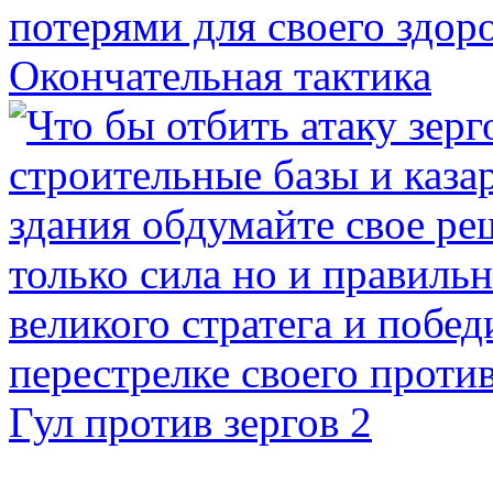
Окончательная тактика
Гул против зергов 2