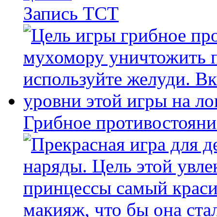
Запись ТСТ
Грибное противостояни