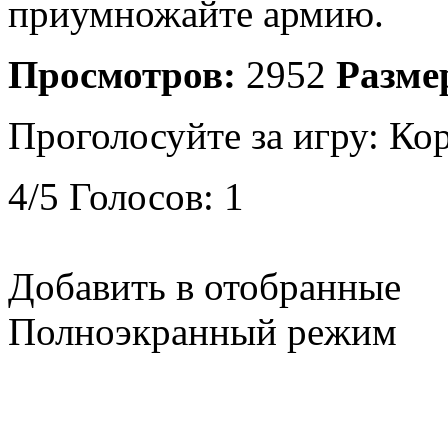
приумножайте армию.
Просмотров:
2952
Разме
Проголосуйте за игру:
Кор
4
/
5
Голосов:
1
Добавить в отобранные
Полноэкранный режим