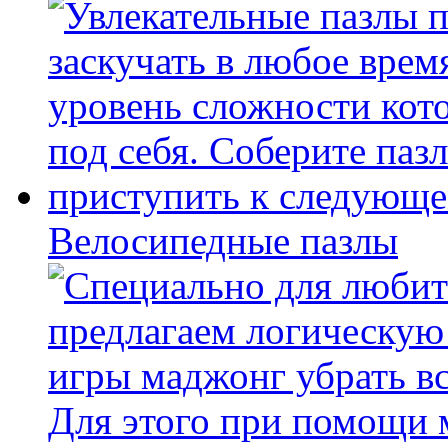
Велосипедные пазлы