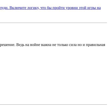
решение. Ведь на войне важна не только сила но и правильная