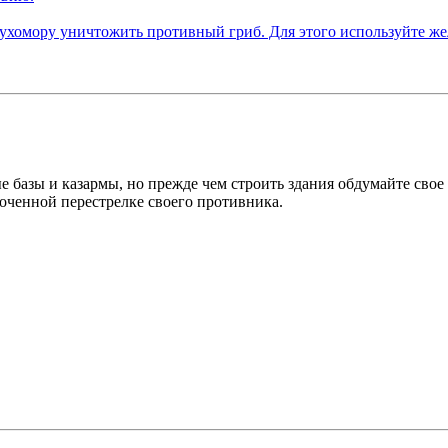
 базы и казармы, но прежде чем строить здания обдумайте свое 
точенной перестрелке своего противника.