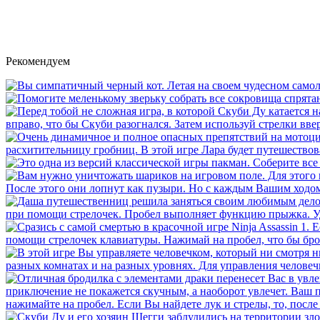
Рекомендуем