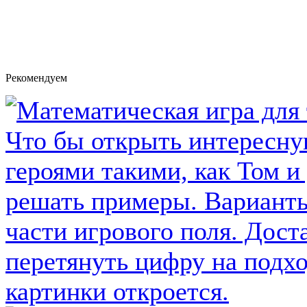
Рекомендуем