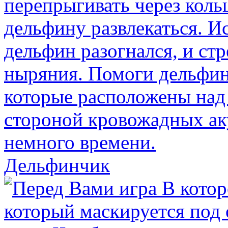
Дельфинчик