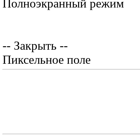
Полноэкранный режим
-- Закрыть --
Пиксельное поле