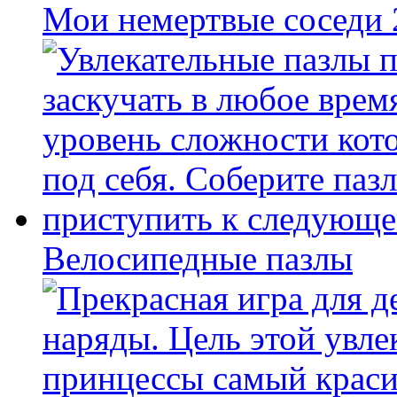
Мои немертвые соседи
Велосипедные пазлы