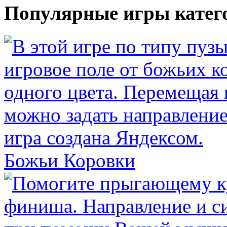
Популярные игры катег
Божьи Коровки