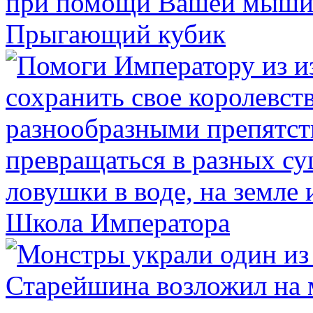
Прыгающий кубик
Школа Императора