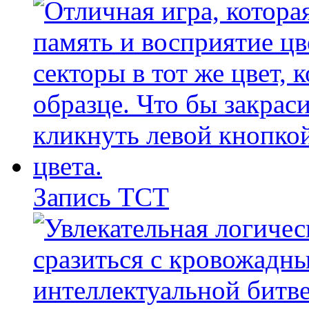
Запись ТСТ