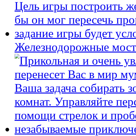
Железнодорожные мост