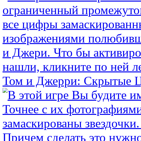
Том и Джерри: Скрытые 