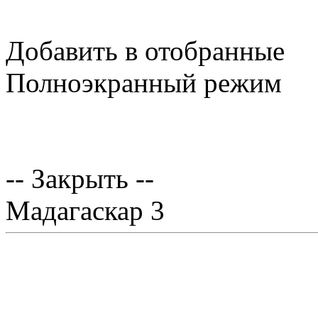
Добавить в отобранные
Полноэкранный режим
-- Закрыть --
Мадагаскар 3