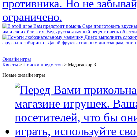
Онлайн игры
Квесты
>
Поиски предметов
> Мадагаскар 3
Новые онлайн игры