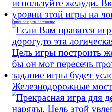
Грибное противостояние
Железнодорожные мост