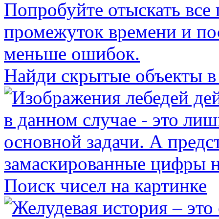
Найди скрытые объекты в
Поиск чисел на картинке