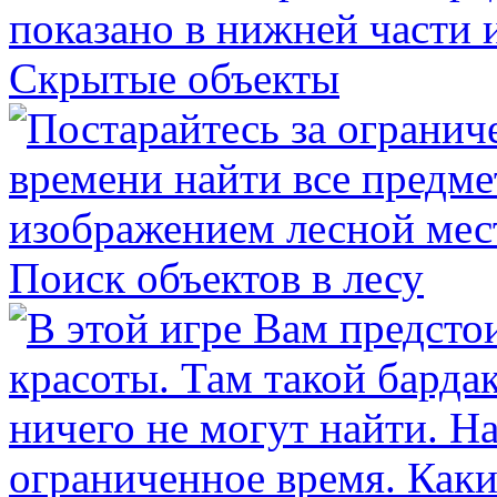
Скрытые объекты
Поиск объектов в лесу