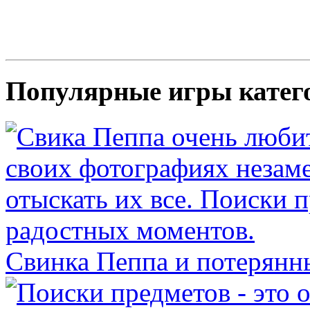
Популярные игры катег
Свинка Пеппа и потерянн