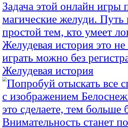
Желудевая история