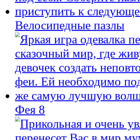
Велосипедные пазлы
Фея 8