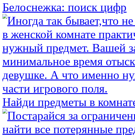
Белоснежка: поиск цифр
Найди предметы в комнат