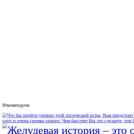
Рекомендуем