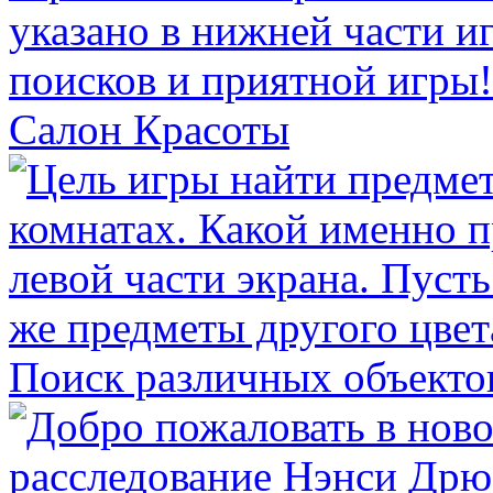
Салон Красоты
Поиск различных объекто