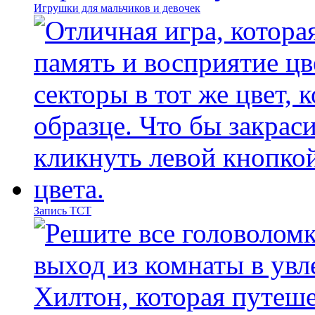
Игрушки для мальчиков и девочек
Запись ТСТ