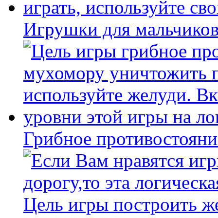
Игрушки для мальчиков
Грибное противостояни