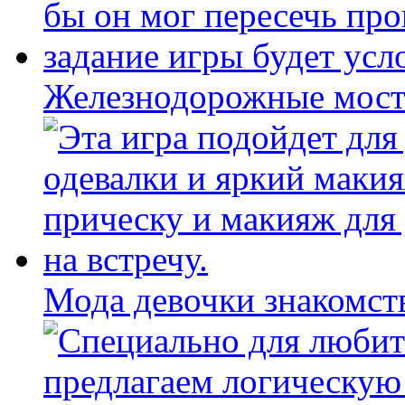
Железнодорожные мост
Мода девочки знакомст