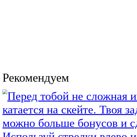
Рекомендуем