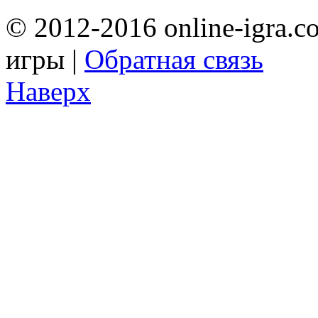
© 2012-2016 online-igra.c
игры |
Обратная связь
Наверх