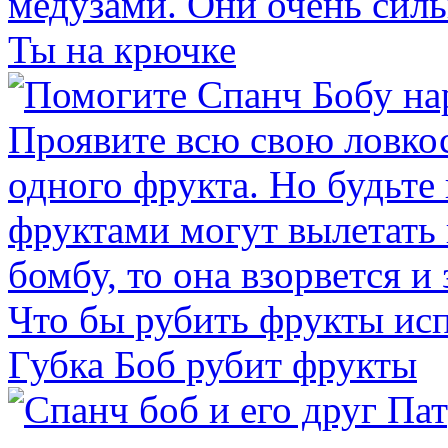
Ты на крючке
Губка Боб рубит фрукты