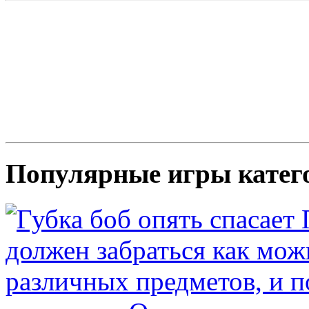
Популярные игры катег