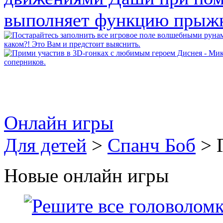
Онлайн игры
Для детей
>
Спанч Боб
> 
Новые онлайн игры