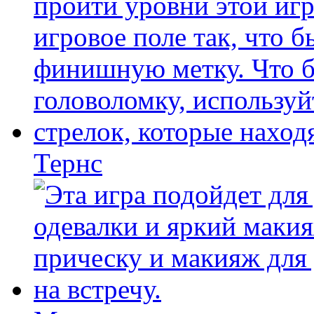
Тернс