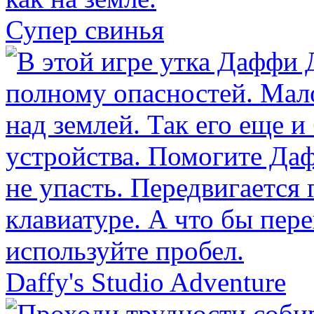
Супер свинья
Daffy's Studio Adventure