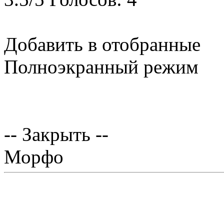
Добавить в отобранные
Полноэкранный режим
-- Закрыть --
Морфо