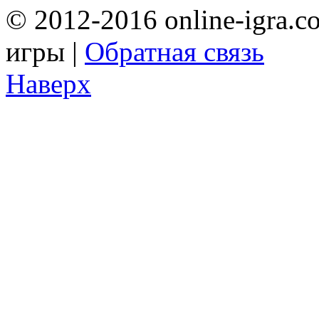
© 2012-2016 online-igra.c
игры |
Обратная связь
Наверх