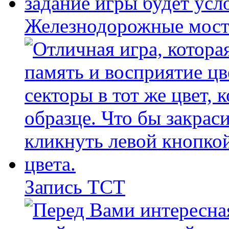
Железнодорожные мост
Запись ТСТ