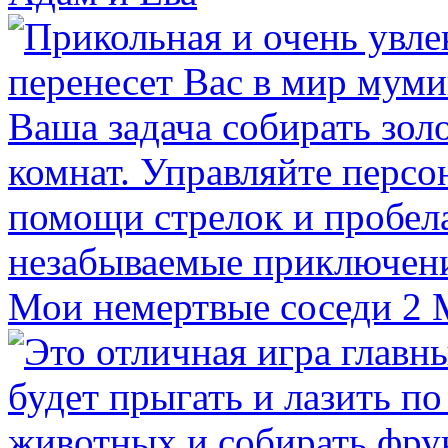
Мои немертвые соседи 2