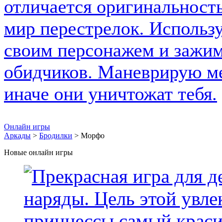
Онлайн игры
Аркады
>
Бродилки
> Морфо
Новые онлайн игры