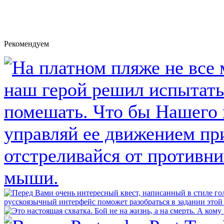
Рекомендуем