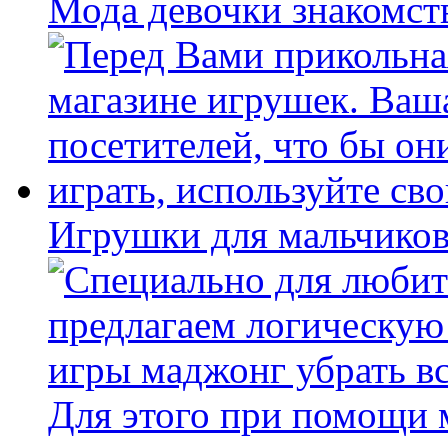
Мода девочки знакомст
Игрушки для мальчиков