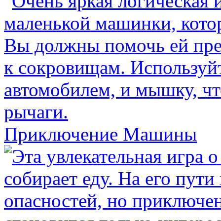
Приключение Машины