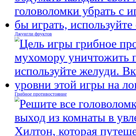
Джунгли фруктов
Грибное противостояние