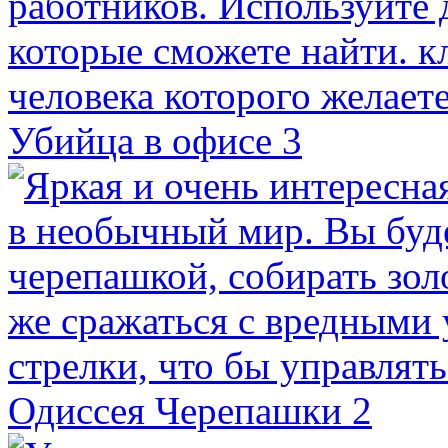
Убийца в офисе 3
Одиссея Черепашки 2