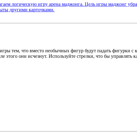
 игры тем, что вместо необычных фигур будут падать фигурки с 
е этого они исчезнут. Используйте стрелки, что бы управлять 