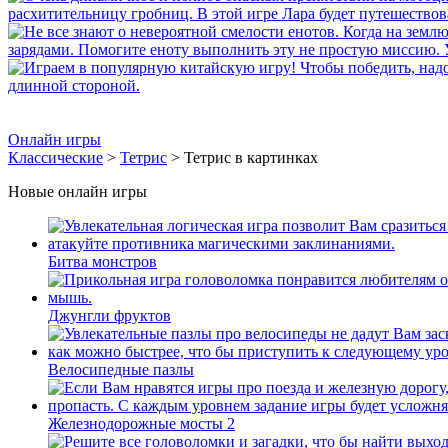
Онлайн игры
Классические
>
Тетрис
> Тетрис в картинках
Новые онлайн игры
Битва монстров
Джунгли фруктов
Велосипедные пазлы
Железнодорожные мосты 2