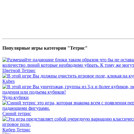
Популярные игры категории "Тетрис"
Цветной Тетрис
Kubes
Чудо-кубики
Синий тетрис
Кибер Тетрис