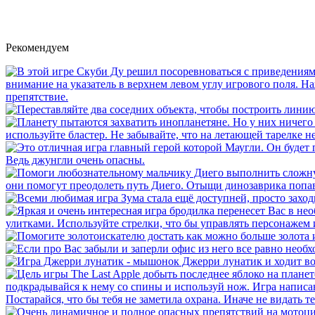
Рекомендуем