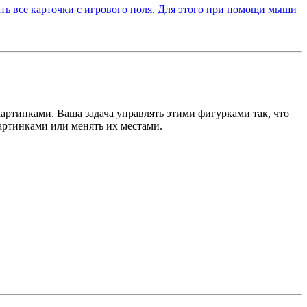
картинками. Ваша задача управлять этими фигурками так, что
картинками или менять их местами.