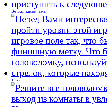
Велосипедные пазлы
Тернс