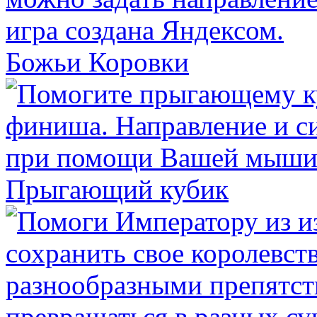
Божьи Коровки
Прыгающий кубик