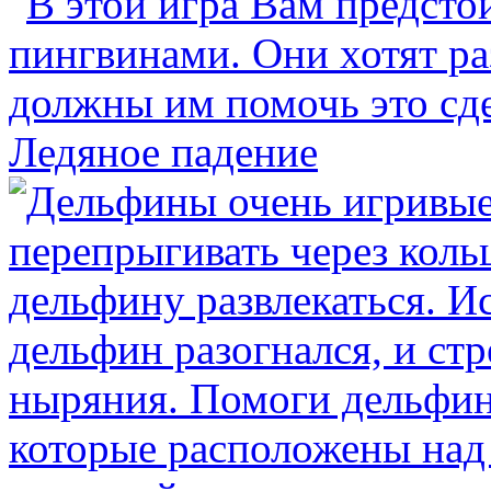
Ледяное падение