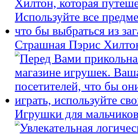
Страшная Пэрис Хилто
Игрушки для мальчиков