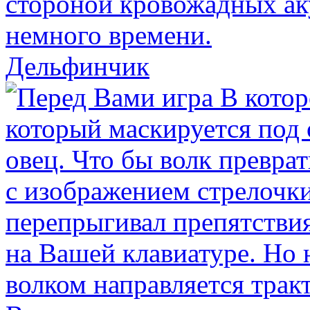
Дельфинчик