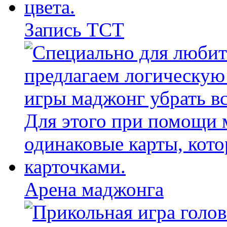
Запись ТСТ
Арена маджонга