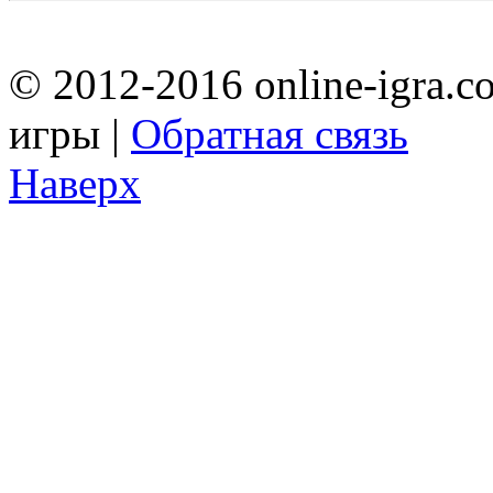
© 2012-2016 online-igra.c
игры |
Обратная связь
Наверх