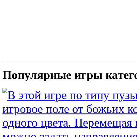
Популярные игры катег