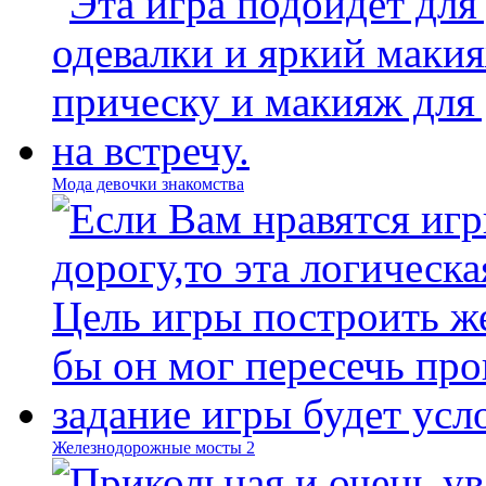
Мода девочки знакомства
Железнодорожные мосты 2