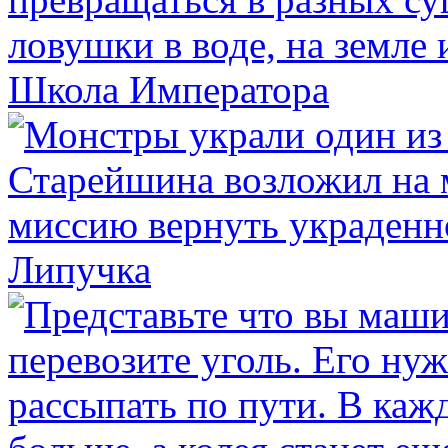
Школа Императора
Липучка