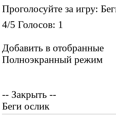
Проголосуйте за игру:
Бег
4
/
5
Голосов:
1
Добавить в отобранные
Полноэкранный режим
-- Закрыть --
Беги ослик