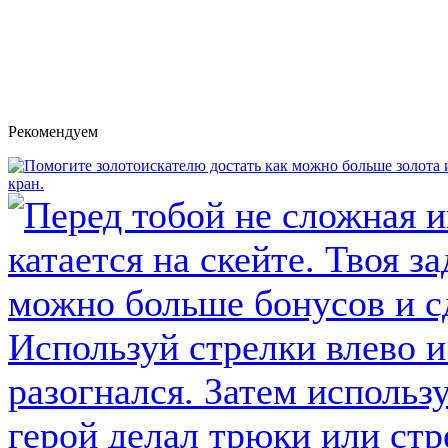
Рекомендуем