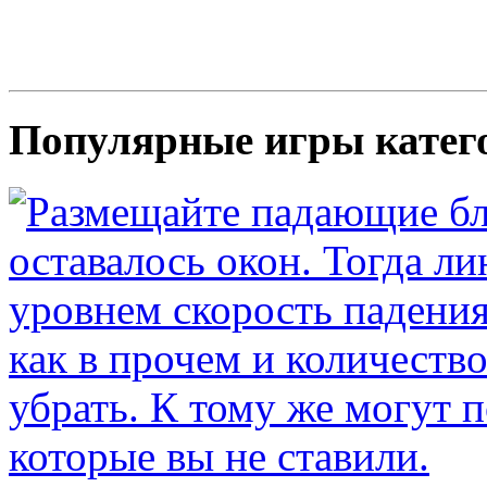
Популярные игры катег