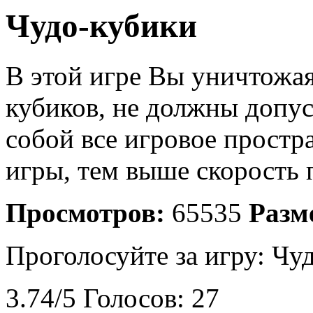
Чудо-кубики
В этой игре Вы уничтожая
кубиков, не должны допус
собой все игровое простр
игры, тем выше скорость 
Просмотров:
65535
Разм
Проголосуйте за игру:
Чуд
3.74
/
5
Голосов:
27