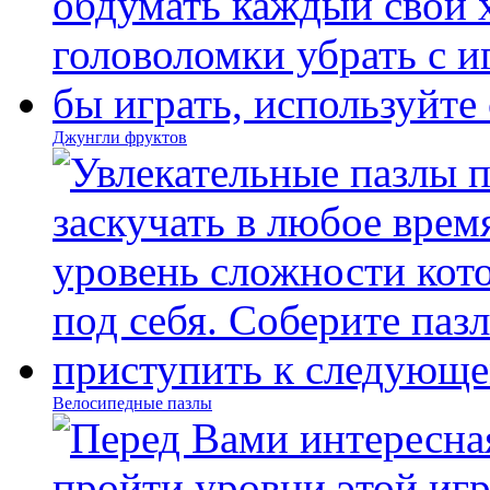
Джунгли фруктов
Велосипедные пазлы