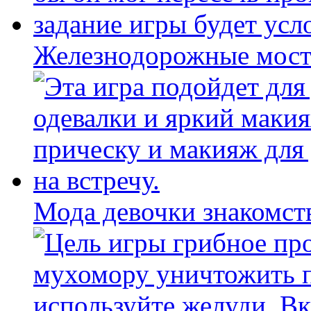
Железнодорожные мост
Мода девочки знакомст