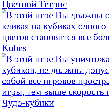
Цветной Тетрис
Kubes
Чудо-кубики