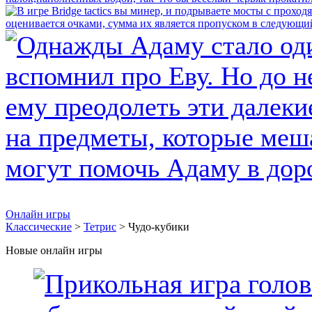
Онлайн игры
Классические
>
Тетрис
> Чудо-кубики
Новые онлайн игры