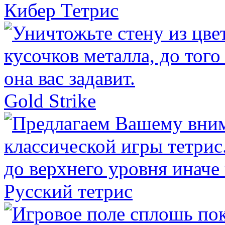
Кибер Тетрис
Gold Strike
Русский тетрис