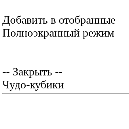
Добавить в отобранные
Полноэкранный режим
-- Закрыть --
Чудо-кубики