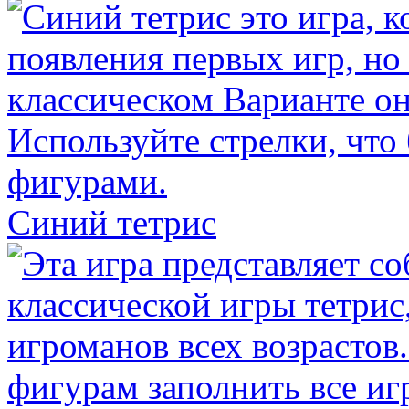
Синий тетрис