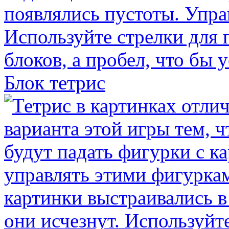
Блок тетрис