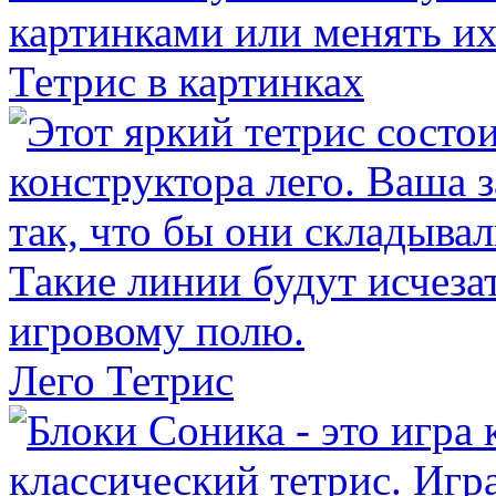
Тетрис в картинках
Лего Тетрис