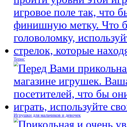
Тернс
Игрушки для мальчиков и девочек