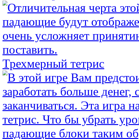
Трехмерный тетрис