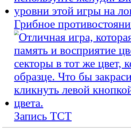
Грибное противостояни
Запись ТСТ