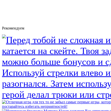
Рекомендуем