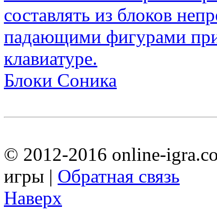
Блоки Соника
© 2012-2016 online-igra.c
игры |
Обратная связь
Наверх