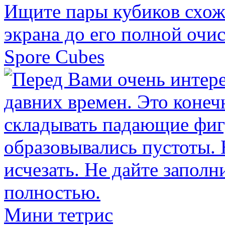
Spore Cubes
Мини тетрис