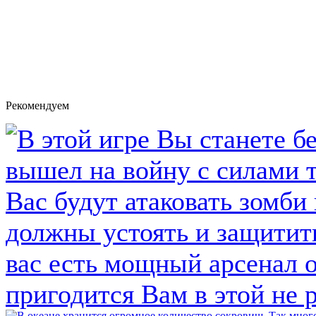
Рекомендуем