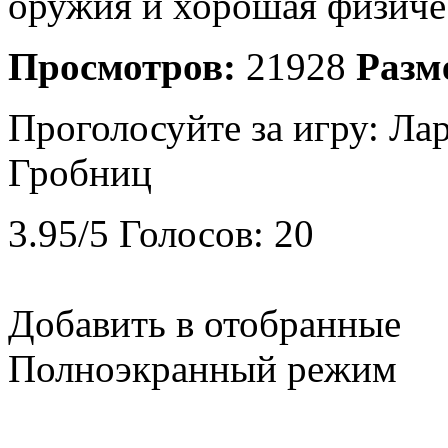
оружия и хорошая физичес
Просмотров:
21928
Разм
Проголосуйте за игру:
Лар
Гробниц
3.95
/
5
Голосов:
20
Добавить в отобранные
Полноэкранный режим