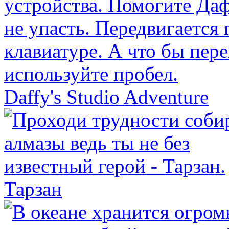
Daffy's Studio Adventure
Тарзан