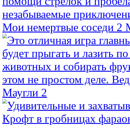
Мои немертвые соседи 2
Маугли 2