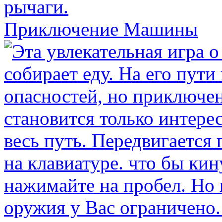
Приключение Машины