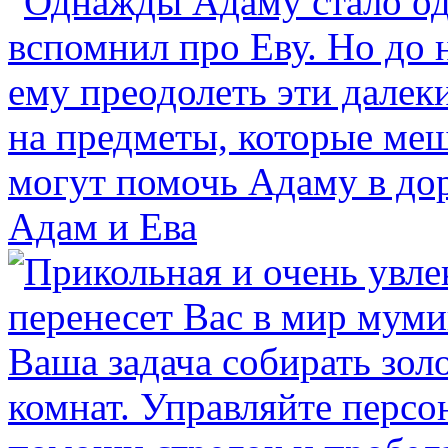
Адам и Ева