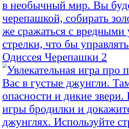
Одиссея Черепашки 2