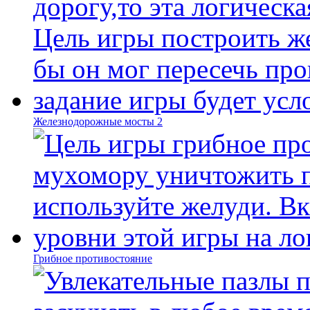
Железнодорожные мосты 2
Грибное противостояние