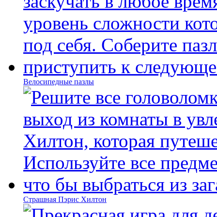
Велосипедные пазлы
Страшная Пэрис Хилтон