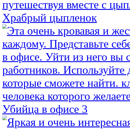
Храбрый цыпленок
Убийца в офисе 3