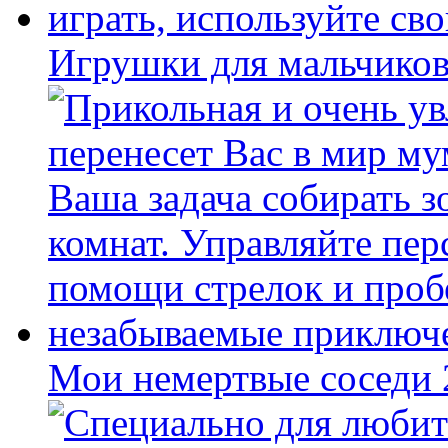
Игрушки для мальчиков
Мои немертвые соседи