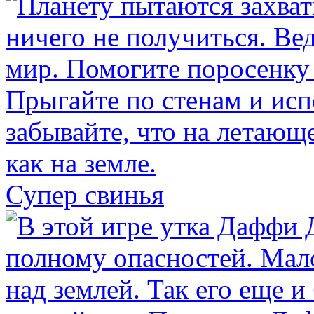
Супер свинья