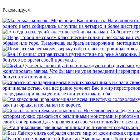
Рекомендуем