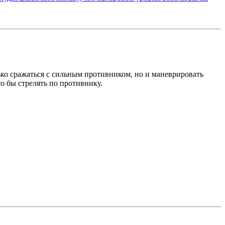
лько сражаться с сильным противником, но и маневрировать
о бы стрелять по противнику.