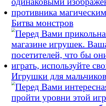
Битва монстров
Игрушки для мальчиков