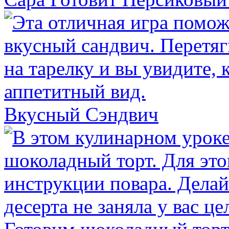
Вкусный Сэндвич