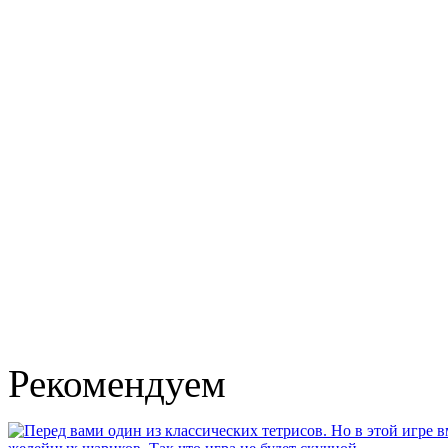
Рекомендуем