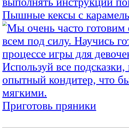
Пышные кексы с карамел
Приготовь пряники