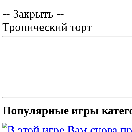
-- Закрыть --
Тропический торт
Популярные игры катег