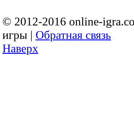
© 2012-2016 online-igra.c
игры |
Обратная связь
Наверх