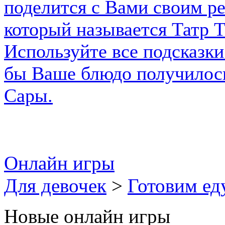
Онлайн игры
Для девочек
>
Готовим ед
Новые онлайн игры