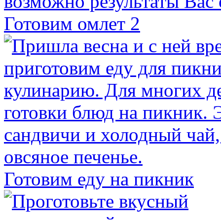
Готовим омлет 2
Готовим еду на пикник