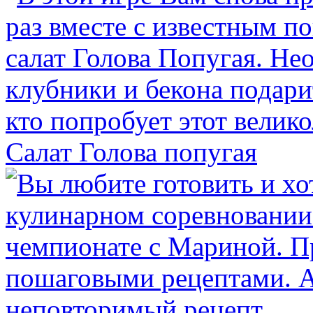
Салат Голова попугая