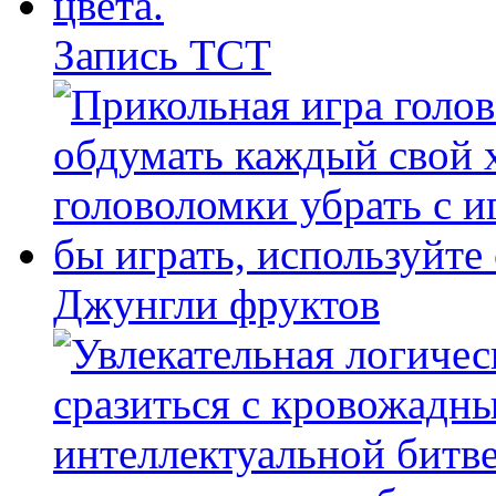
Запись ТСТ
Джунгли фруктов