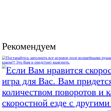
Рекомендуем