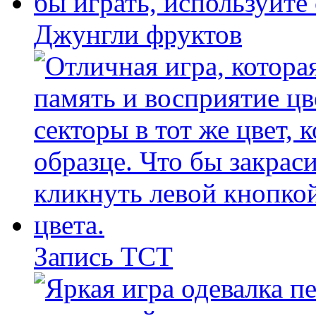
Джунгли фруктов
Запись ТСТ