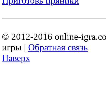
Приготовь пряники
© 2012-2016 online-igra.c
игры |
Обратная связь
Наверх