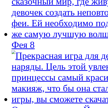
Фея 8