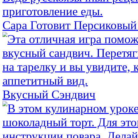
Сара Готовит Персиковый
Вкусный Сэндвич