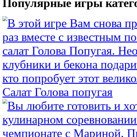
Популярные игры катег
Салат Голова попугая