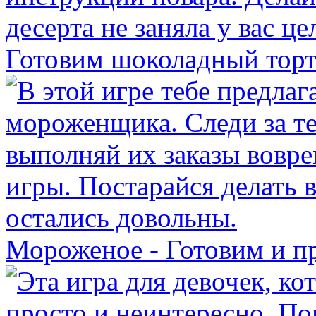
Готовим шоколадный тор
Мороженое - Готовим и п