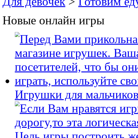
Для девочек
>
Готовим ед
Новые онлайн игры
Игрушки для мальчиков