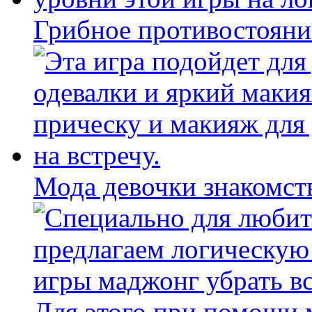
Грибное противостояни
Мода девочки знакомст