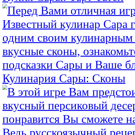
Кулинария Сары: Сконы