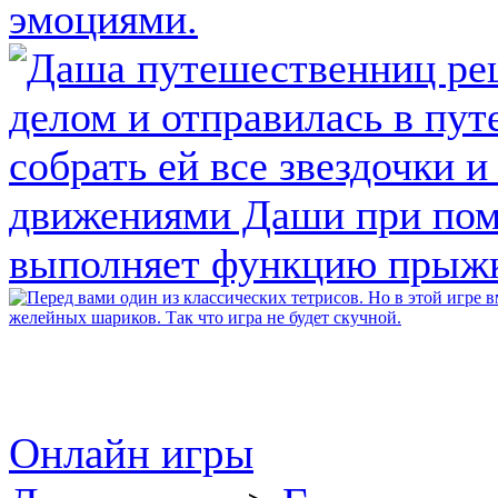
Онлайн игры