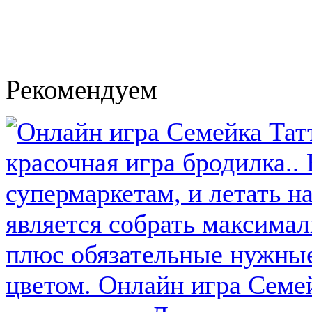
Рекомендуем