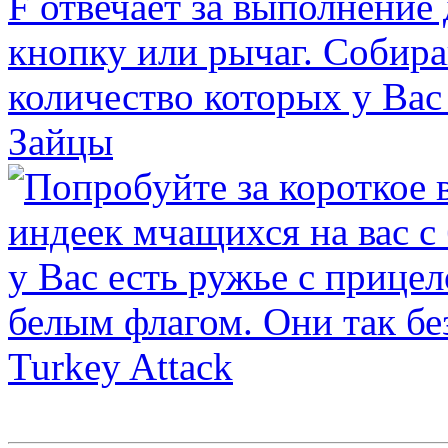
Зайцы
Turkey Attack