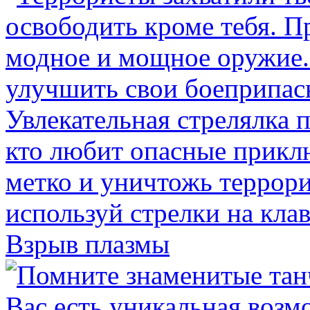
Взрыв плазмы