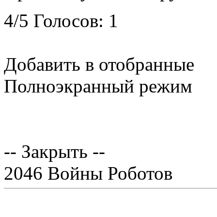
4
/
5
Голосов:
1
Добавить в отобранные
Полноэкранный режим
-- Закрыть --
2046 Войны Роботов