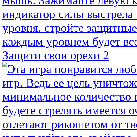
Защити свои орехи 2