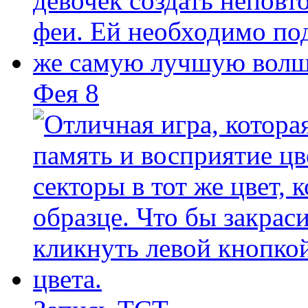
Фея 8