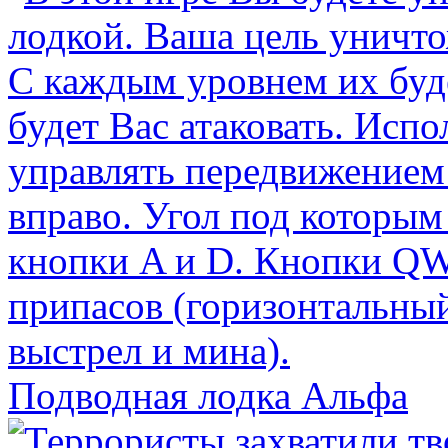
Подводная лодка Альфа