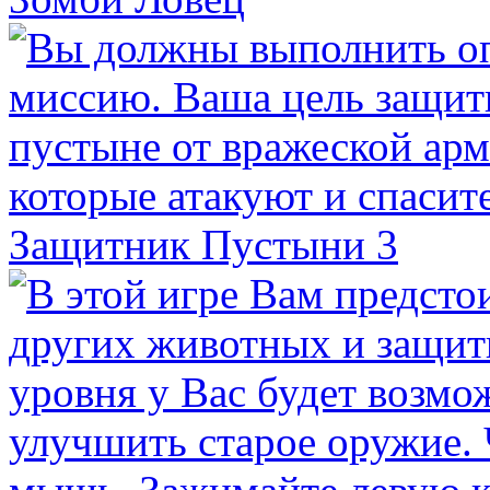
Защитник Пустыни 3