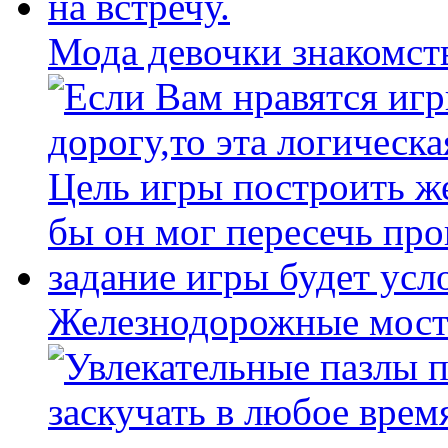
Мода девочки знакомст
Железнодорожные мост