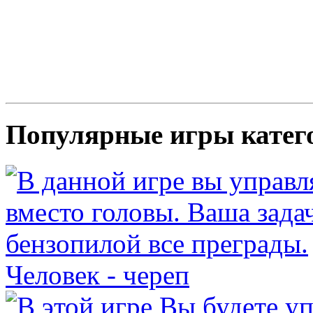
Популярные игры катег
Человек - череп