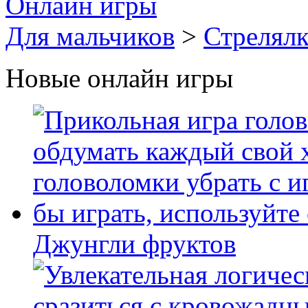
Онлайн игры
Для мальчиков
>
Стрелял
Новые онлайн игры
Джунгли фруктов