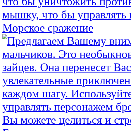
Морское сражение