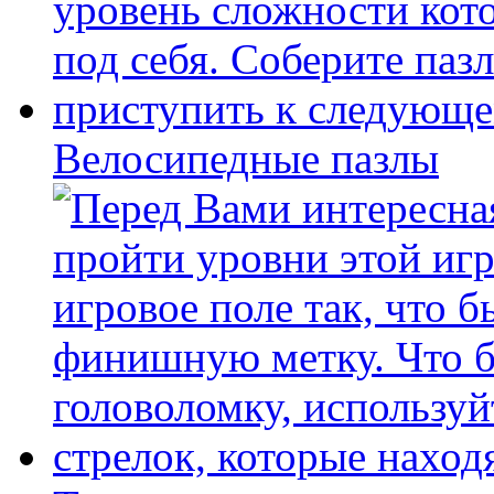
Велосипедные пазлы