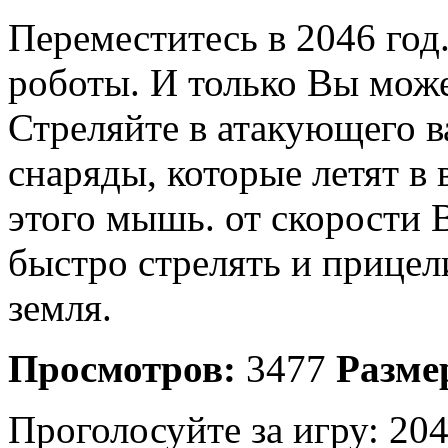
Переместитесь в 2046 год
роботы. И только Вы може
Стреляйте в атакующего в
снаряды, которые летят в 
этого мышь. от скорости 
быстро стрелять и прицел
земля.
Просмотров:
3477
Разме
Проголосуйте за игру:
204