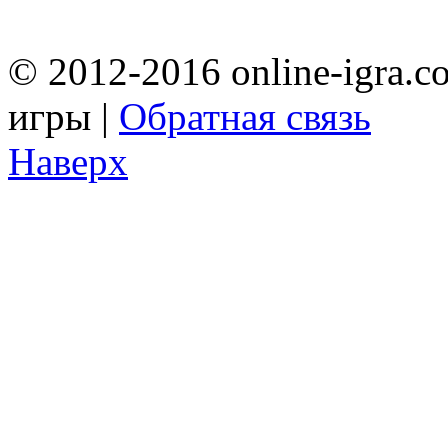
© 2012-2016 online-igra.c
игры |
Обратная связь
Наверх