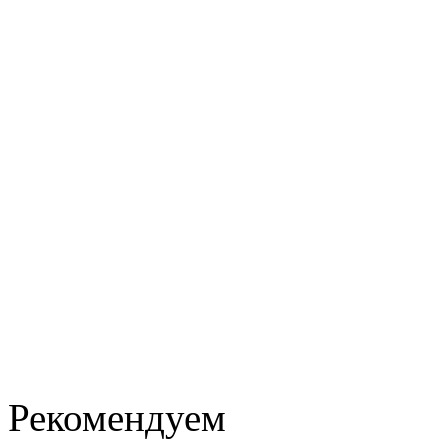
Рекомендуем