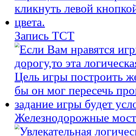
Запись ТСТ
Железнодорожные мост