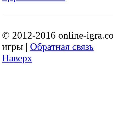
© 2012-2016 online-igra.c
игры |
Обратная связь
Наверх