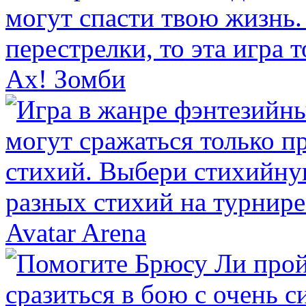
Ах! Зомби
Avatar Arena