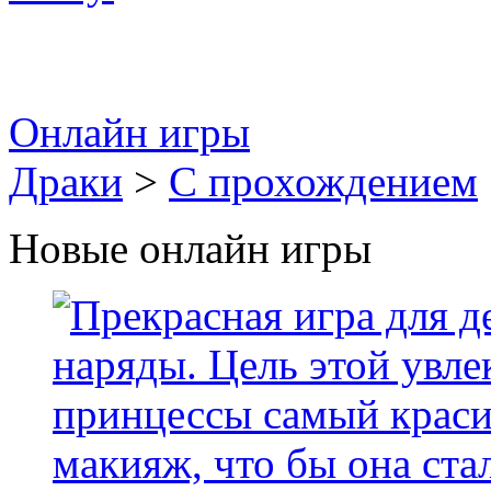
Онлайн игры
Драки
>
С прохождением
Новые онлайн игры