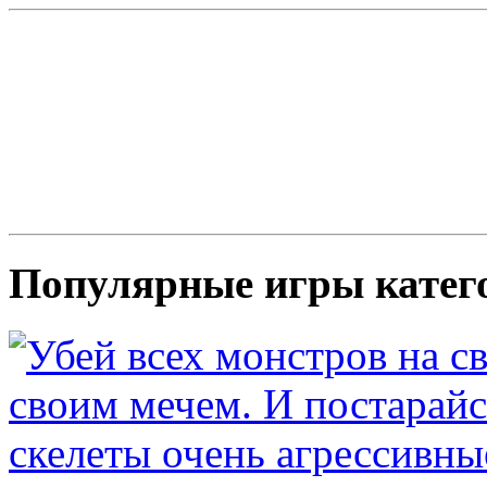
Популярные игры катег