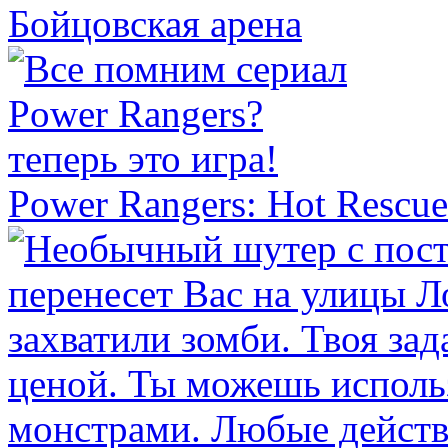
Бойцовская арена
Power Rangers: Hot Rescue