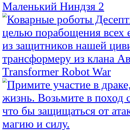
Маленький Ниндзя 2
Transformer Robot War