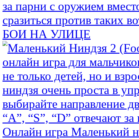
БОИ НА УЛИЦЕ