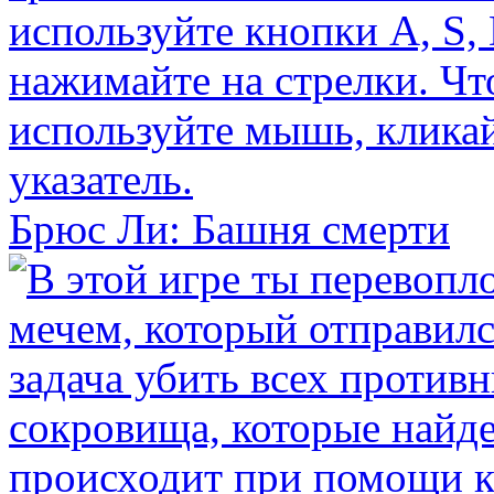
Брюс Ли: Башня смерти