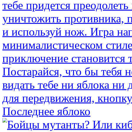
Последнее яблоко