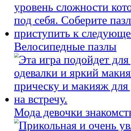
Велосипедные пазлы
Мода девочки знакомст