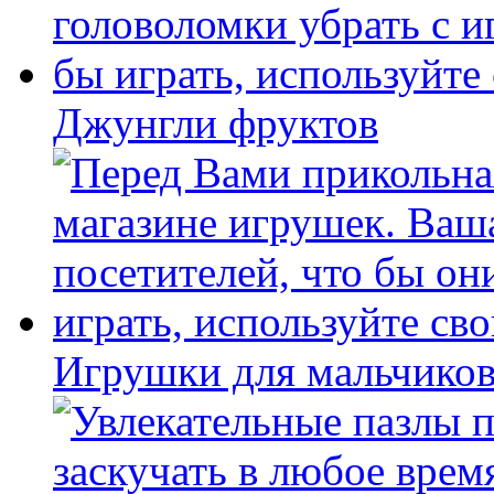
Джунгли фруктов
Игрушки для мальчиков