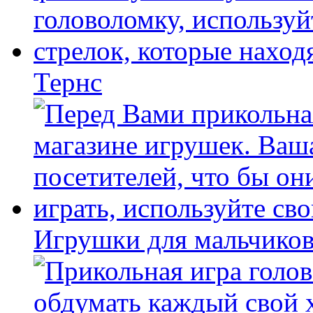
Тернс
Игрушки для мальчиков