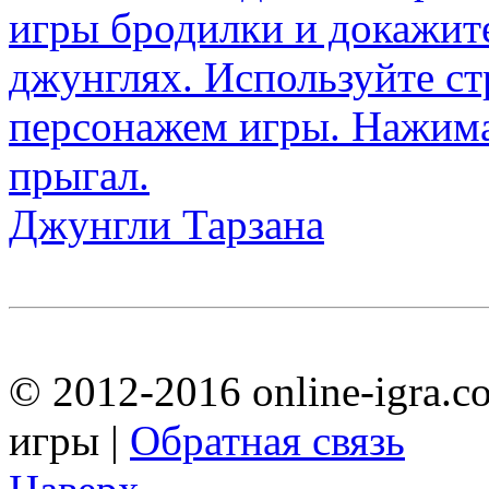
Джунгли Тарзана
© 2012-2016 online-igra.c
игры |
Обратная связь