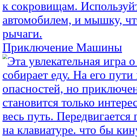
Приключение Машины