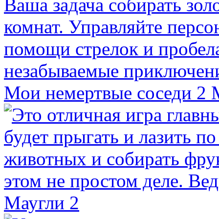
Мои немертвые соседи 2
Маугли 2