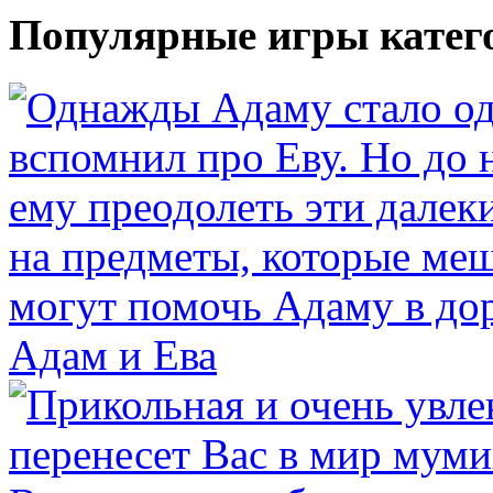
Популярные игры катег
Адам и Ева