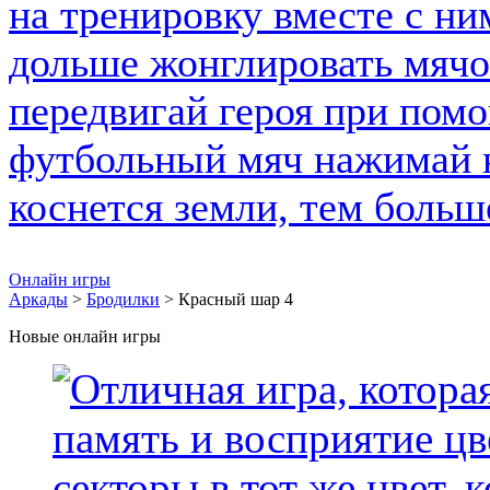
Онлайн игры
Аркады
>
Бродилки
> Красный шар 4
Новые онлайн игры