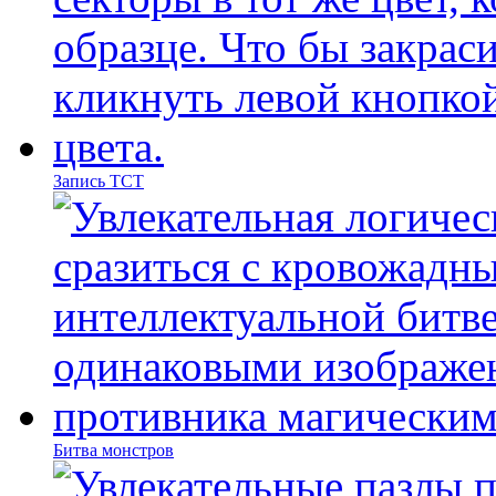
Запись ТСТ
Битва монстров