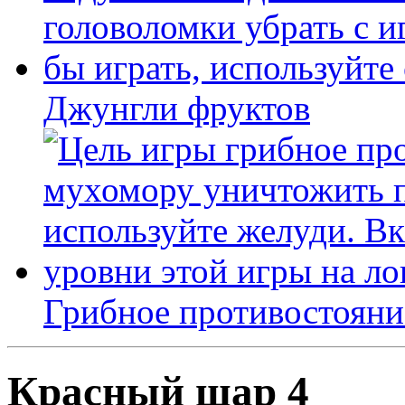
Джунгли фруктов
Грибное противостояни
Красный шар 4