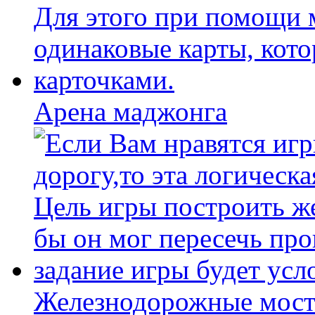
Арена маджонга
Железнодорожные мост