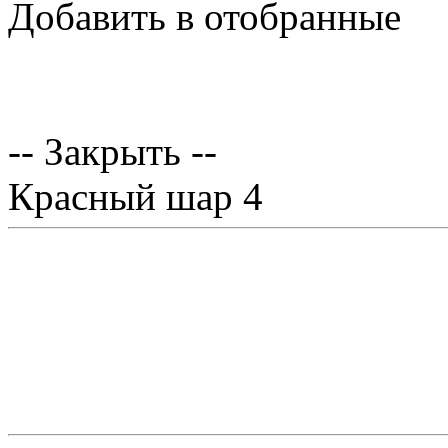
Добавить в отобранные
-- Закрыть --
Красный шар 4