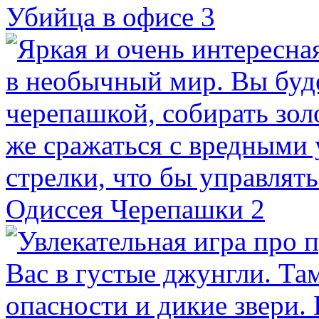
Убийца в офисе 3
Одиссея Черепашки 2