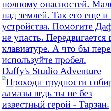
Daffy's Studio Adventure