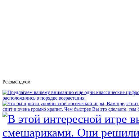
Рекомендуем