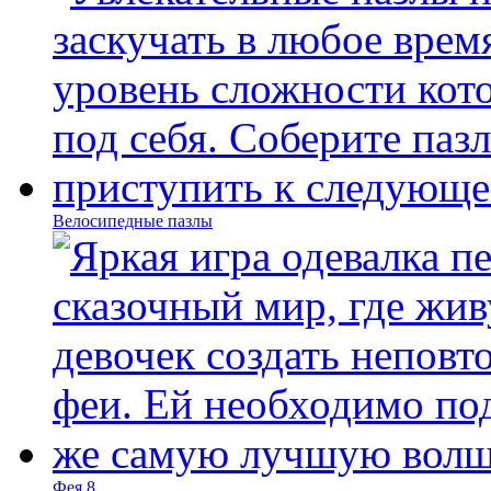
Велосипедные пазлы
Фея 8