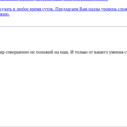
 мир совершенно не похожий на наш. И только от вашего умения 