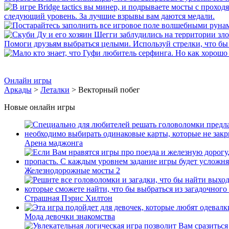
Онлайн игры
Аркады
>
Леталки
> Векторный побег
Новые онлайн игры
Арена маджонга
Железнодорожные мосты 2
Страшная Пэрис Хилтон
Мода девочки знакомства