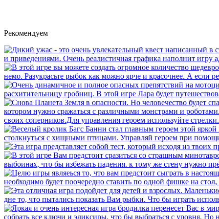
Рекомендуем