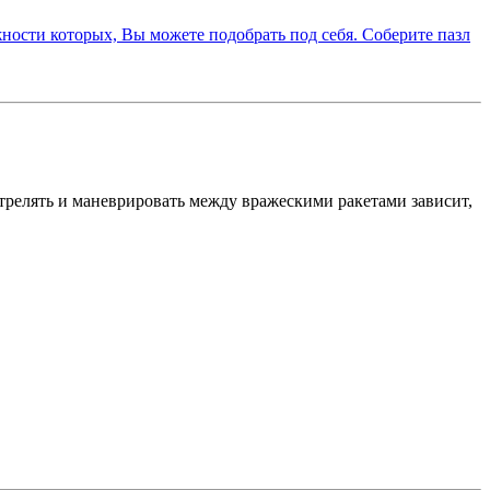
стрелять и маневрировать между вражескими ракетами зависит,