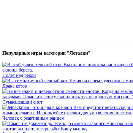
Популярные игры категории "Леталки"
Полет над рекой
Драка котов
Сумасшедший енот
Человек с реактивным ранцем