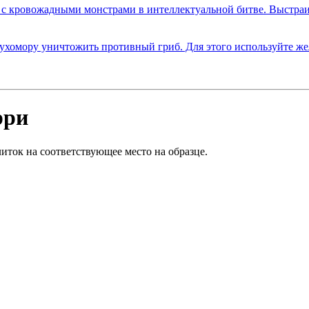
рри
иток на соответствующее место на образце.