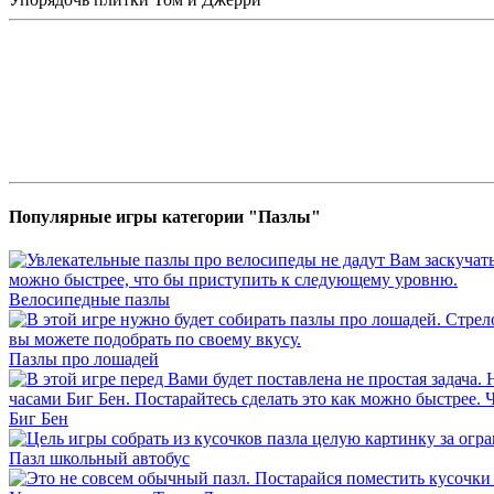
Популярные игры категории "Пазлы"
Велосипедные пазлы
Пазлы про лошадей
Биг Бен
Пазл школьный автобус