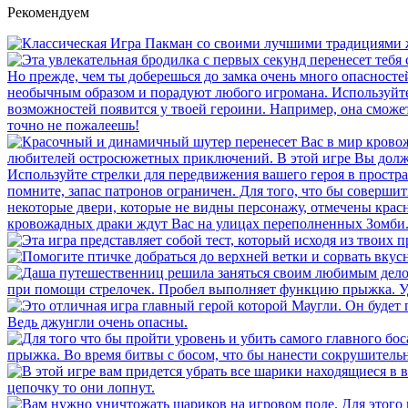
Рекомендуем