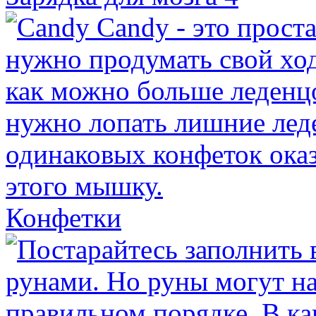
Конфетки