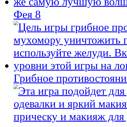
Фея 8
Грибное противостояни