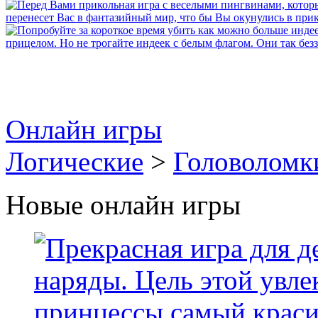
Онлайн игры
Логические
>
Головоломк
Новые онлайн игры