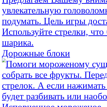
Дорожные блоки
Испорченное мороженое