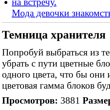
Мода девочки знакомст
Темница хранителя
Попробуй выбраться из те
убрать с пути цветные бл
одного цвета, что бы они
цветовая гамма блоков буд
Просмотров:
3881
Разме