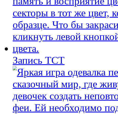
Запись ТСТ