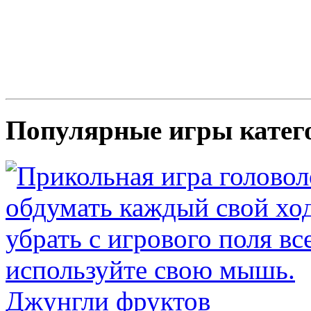
Популярные игры катег
Джунгли фруктов