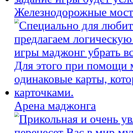
Железнодорожные мост
Арена маджонга