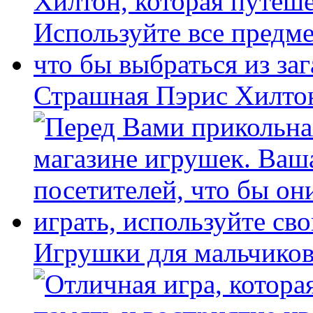
Страшная Пэрис Хилто
Игрушки для мальчиков