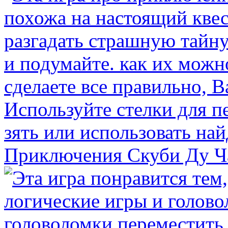
Приключения Скуби Ду Ч