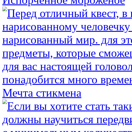
Мечта стикмена