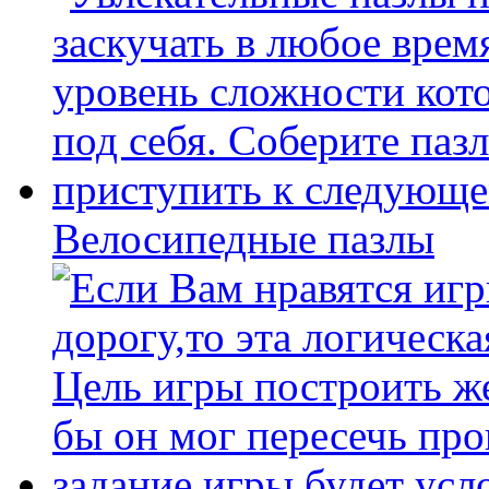
Велосипедные пазлы