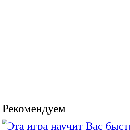
Рекомендуем