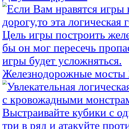
Железнодорожные мосты 