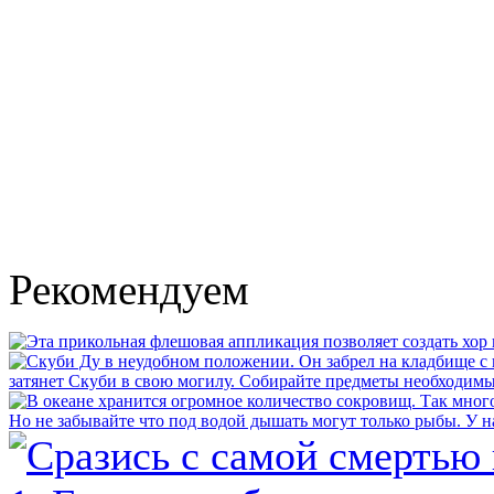
Рекомендуем