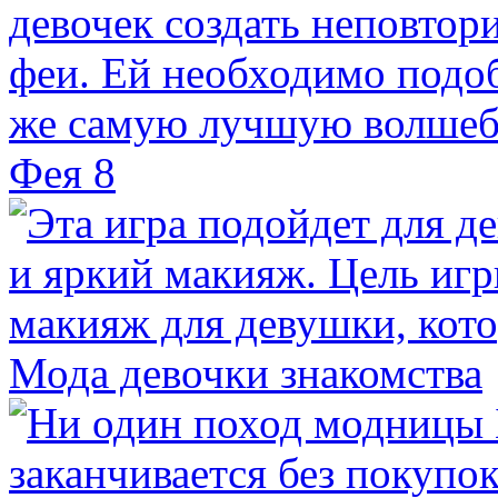
Фея 8
Мода девочки знакомства