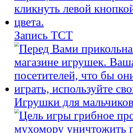
Запись ТСТ
Игрушки для мальчиков