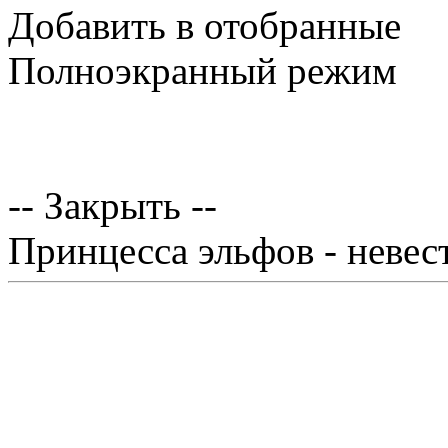
Добавить в отобранные
Полноэкранный режим
-- Закрыть --
Принцесса эльфов - невес