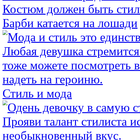
Барби катается на лошади
Стиль и мода