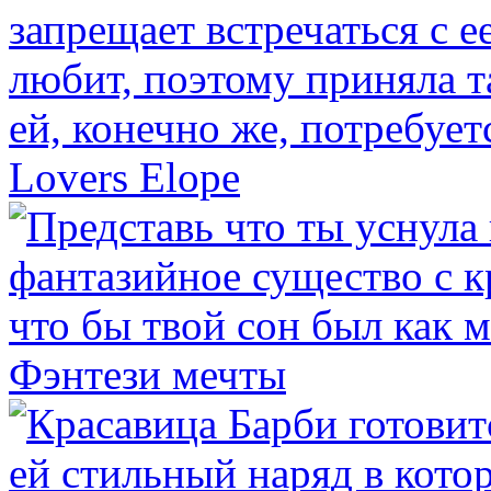
Lovers Elope
Фэнтези мечты