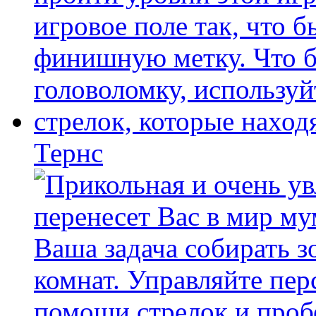
Тернс