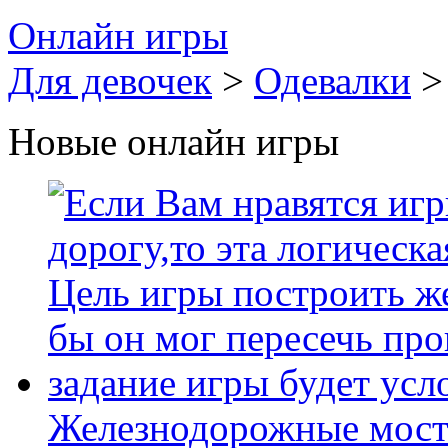
Онлайн игры
Для девочек
>
Одевалки
> 
Новые онлайн игры
Железнодорожные мост