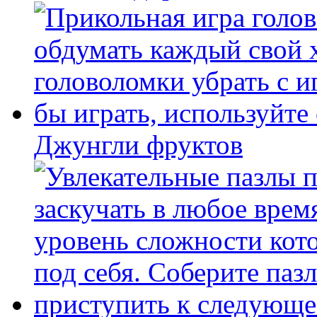
Джунгли фруктов