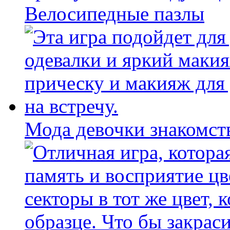
Велосипедные пазлы
Мода девочки знакомст