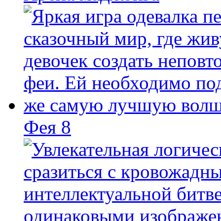
Фея 8