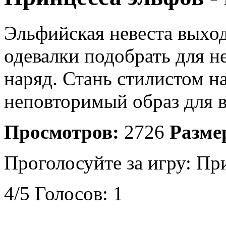
Эльфийская невеста выход
одевалки подобрать для 
наряд. Стань стилистом на
неповторимый образ для 
Просмотров:
2726
Разме
Проголосуйте за игру:
При
4
/
5
Голосов:
1