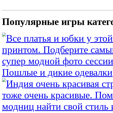
Популярные игры катег
Пошлые и дикие одевалки