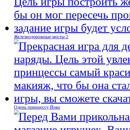
Железнодорожные мосты 2
Одень принцессу Йоко