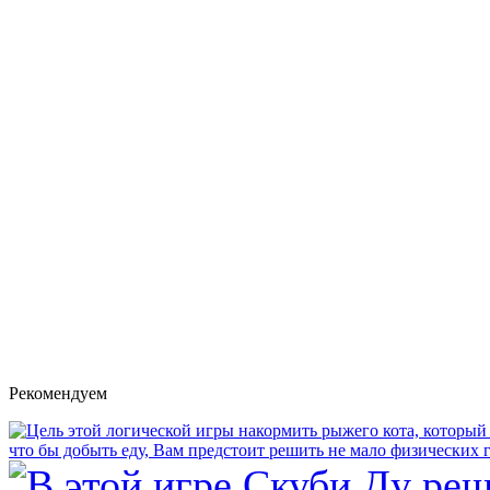
Рекомендуем