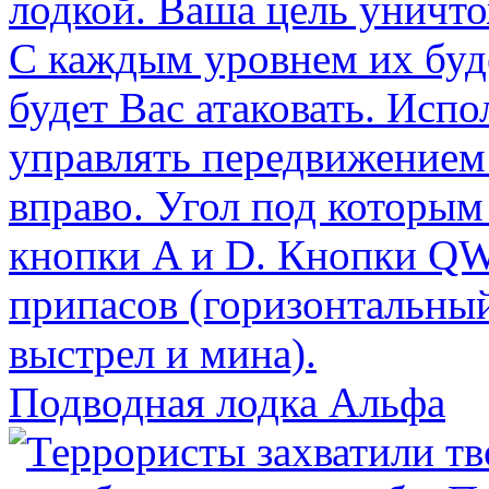
Подводная лодка Альфа