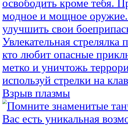
Взрыв плазмы