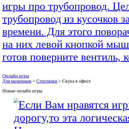
Онлайн игры
Для мальчиков
>
Стрелялки
> Скука в офисе
Новые онлайн игры