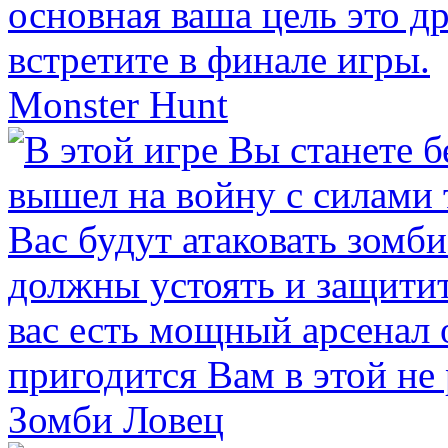
Monster Hunt
Зомби Ловец