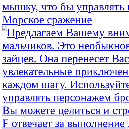
Морское сражение