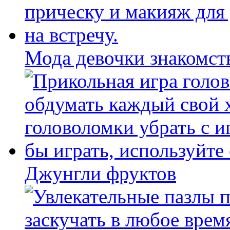
Мода девочки знакомст
Джунгли фруктов