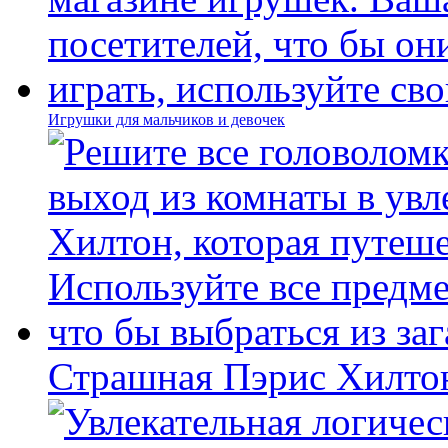
Игрушки для мальчиков и девочек
Страшная Пэрис Хилто