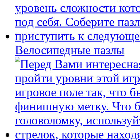
Велосипедные пазлы