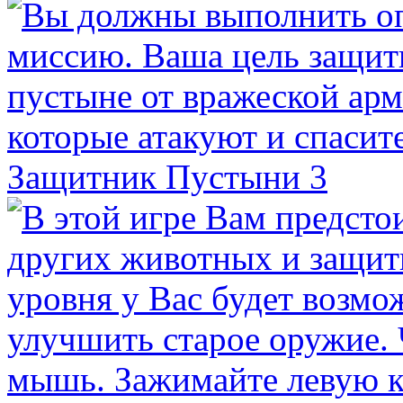
Защитник Пустыни 3