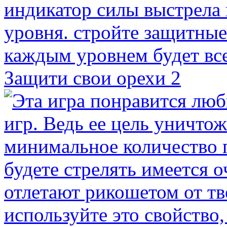
Защити свои орехи 2