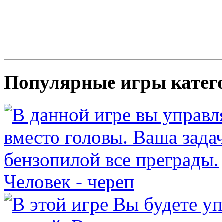
Популярные игры катег
Человек - череп