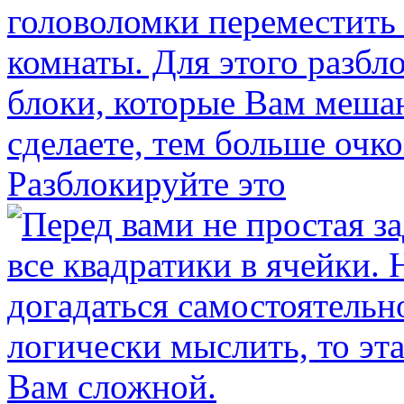
Разблокируйте это