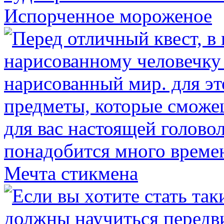
Испорченное мороженое
Мечта стикмена