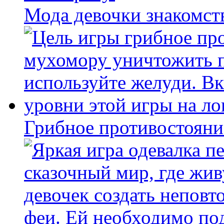
Мода девочки знакомст
Грибное противостояни