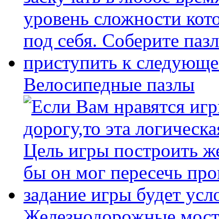
Велосипедные пазлы
Железнодорожные мост