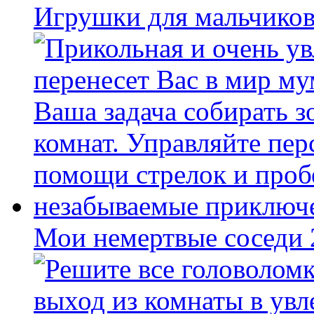
Игрушки для мальчиков
Мои немертвые соседи