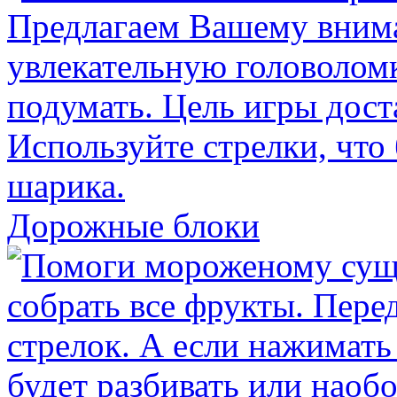
Дорожные блоки