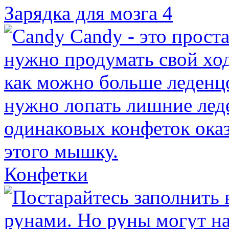
Зарядка для мозга 4
Конфетки