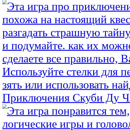
Приключения Скуби Ду Ч