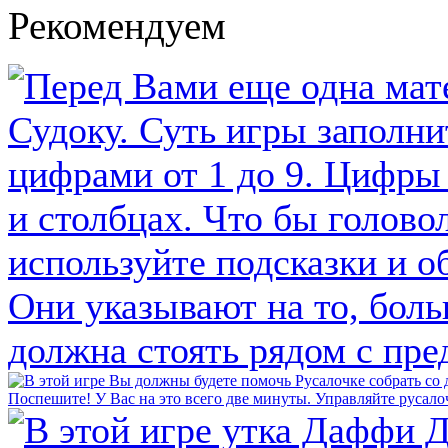
Рекомендуем