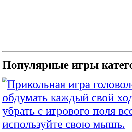
Популярные игры катег