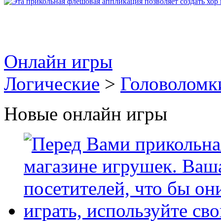
Онлайн игры
Логические
>
Головоломк
Новые онлайн игры