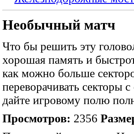
Необычный матч
Что бы решить эту голово
хорошая память и быстро
как можно больше секторо
переворачивать секторы 
дайте игровому полю пол
Просмотров:
2356
Разме