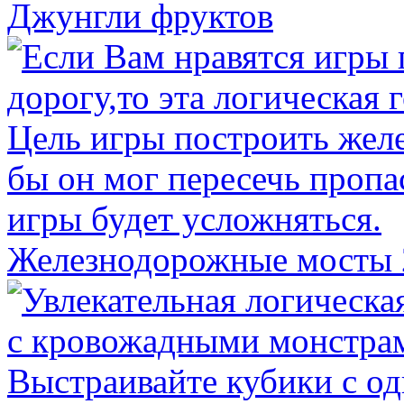
Джунгли фруктов
Железнодорожные мосты 