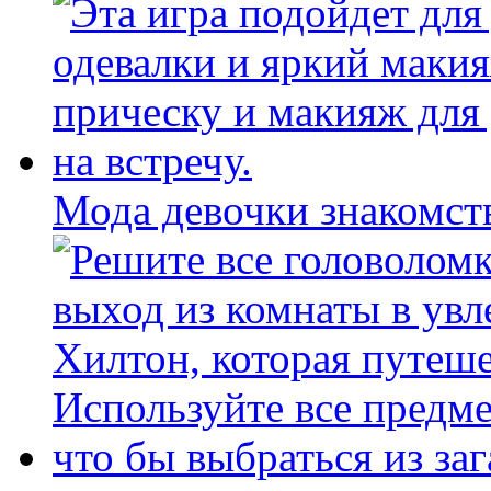
Мода девочки знакомст