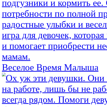
Веселое Время Малыша