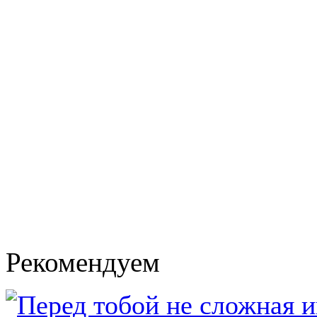
Рекомендуем