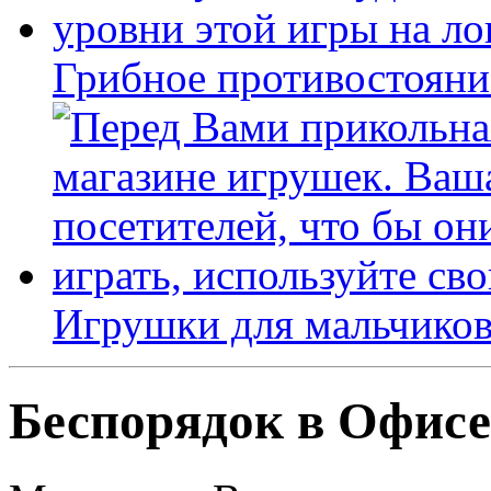
Грибное противостояни
Игрушки для мальчиков
Беспорядок в Офисе