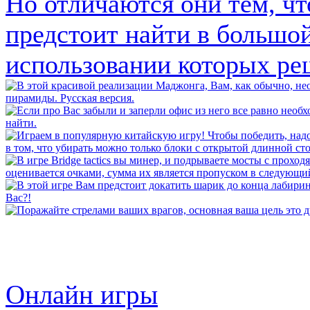
Онлайн игры