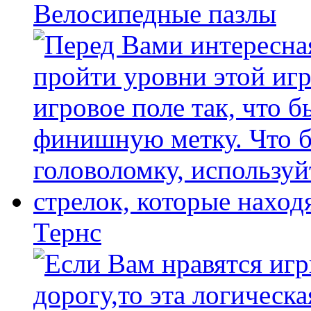
Велосипедные пазлы
Тернс