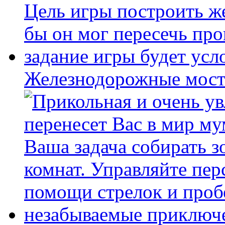
Железнодорожные мост