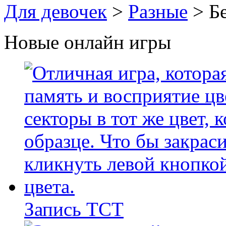
Для девочек
>
Разные
> Бе
Новые онлайн игры
Запись ТСТ