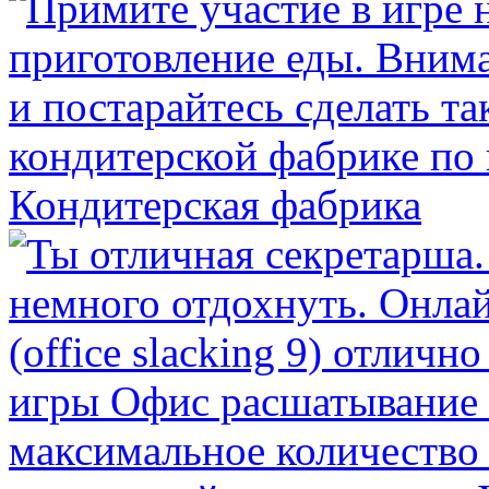
Кондитерская фабрика