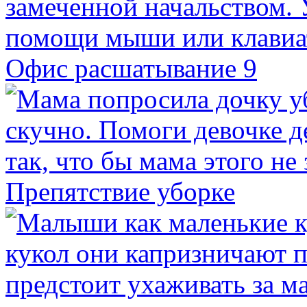
Офис расшатывание 9
Препятствие уборке