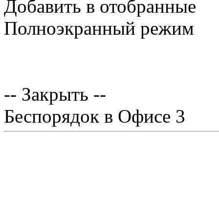
Добавить в отобранные
Полноэкранный режим
-- Закрыть --
Беспорядок в Офисе 3