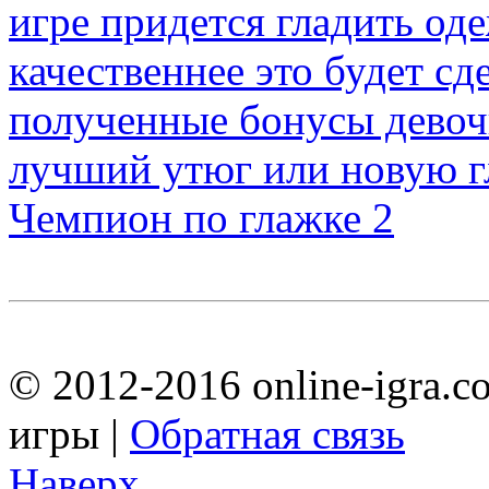
Чемпион по глажке 2
© 2012-2016 online-igra.c
игры |
Обратная связь
Наверх