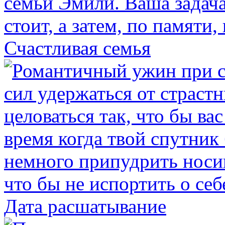
Счастливая семья
Дата расшатывание