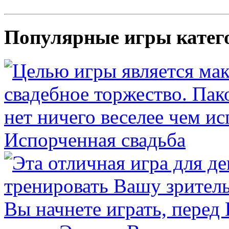
Популярные игры катег
Испорченная свадьба