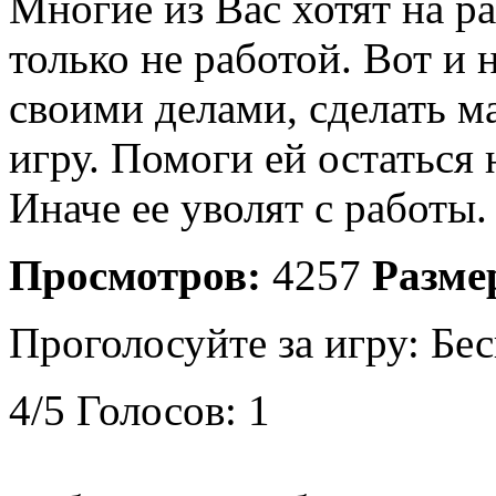
Многие из Вас хотят на р
только не работой. Вот и
своими делами, сделать 
игру. Помоги ей остаться
Иначе ее уволят с работы.
Просмотров:
4257
Разме
Проголосуйте за игру:
Бес
4
/
5
Голосов:
1