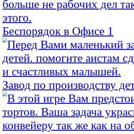
Беспорядок в Офисе 1
Завод по производству де