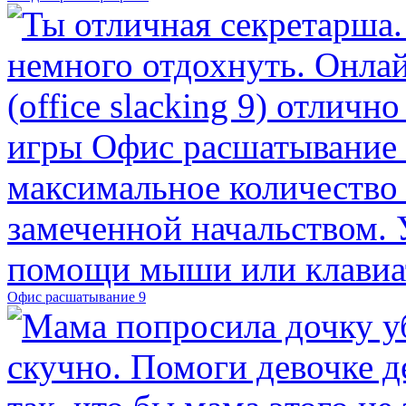
Офис расшатывание 9