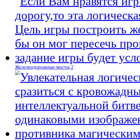
Железнодорожные мосты 2