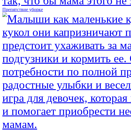
Препятствие уборке