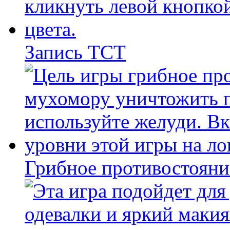
Запись ТСТ
Грибное противостояни