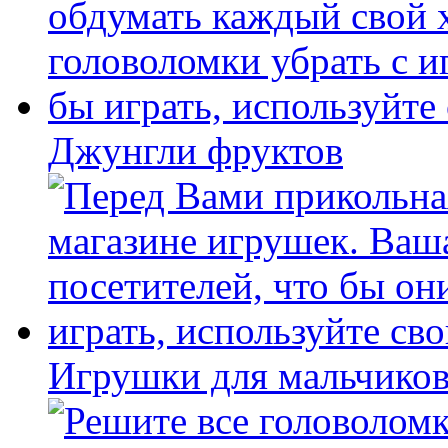
Джунгли фруктов
Игрушки для мальчиков