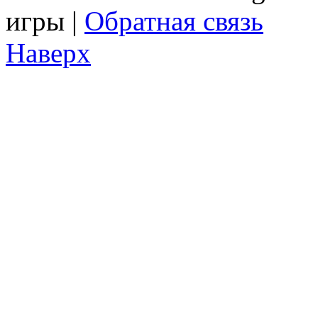
игры |
Обратная связь
Наверх