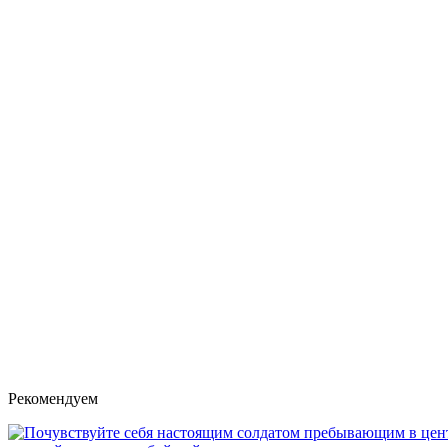
Рекомендуем