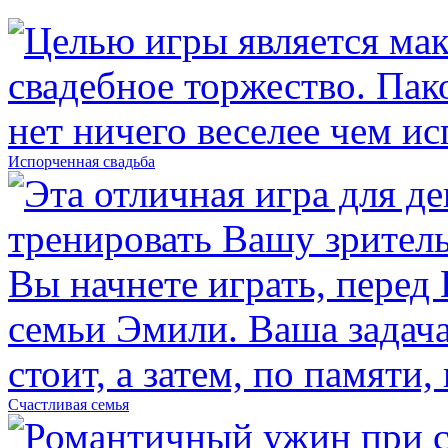
Испорченная свадьба
Счастливая семья