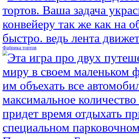
Фабрика тортов