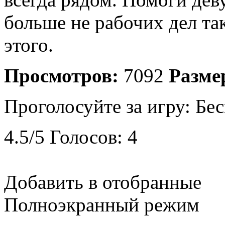
больше не рабочих дел так
этого.
Просмотров:
7092
Разме
Проголосуйте за игру:
Бес
4.5
/
5
Голосов:
4
Добавить в отобранные
Полноэкранный режим