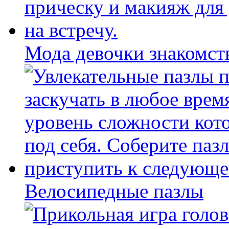
Мода девочки знакомст
Велосипедные пазлы