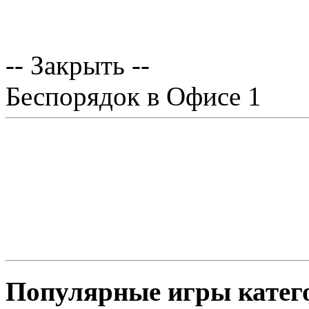
-- Закрыть --
Беспорядок в Офисе 1
Популярные игры катег