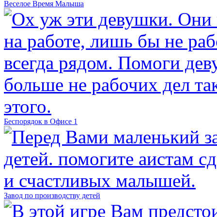
Веселое Время Малыша
Беспорядок в Офисе 1
Завод по производству детей