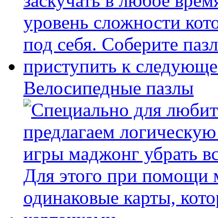
Велосипедные пазлы