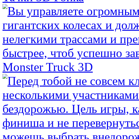
Monster Truck 3D