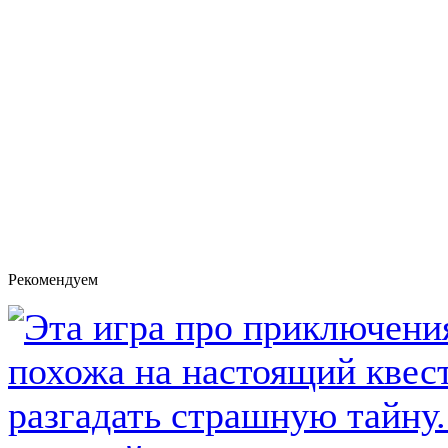
Рекомендуем