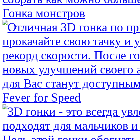
Гонка монстров
Fever for Speed