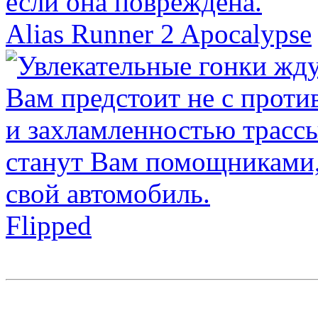
Alias Runner 2 Apocalypse
Flipped