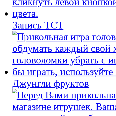
Запись ТСТ
Джунгли фруктов