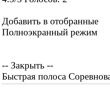
Добавить в отобранные
Полноэкранный режим
-- Закрыть --
Быстрая полоса Соревнов