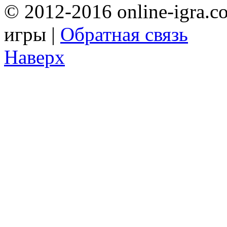
© 2012-2016 online-igra.c
игры |
Обратная связь
Наверх