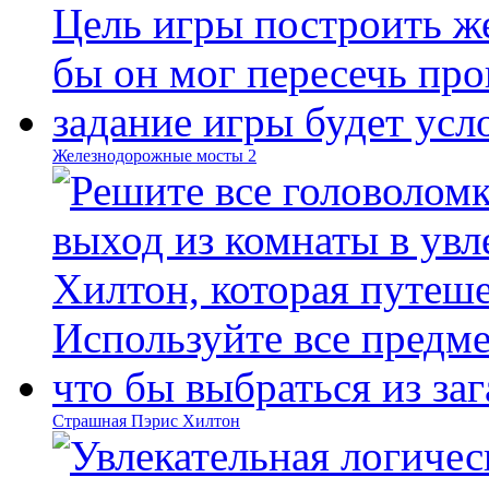
Железнодорожные мосты 2
Страшная Пэрис Хилтон