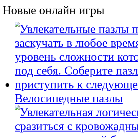
Новые онлайн игры
Велосипедные пазлы