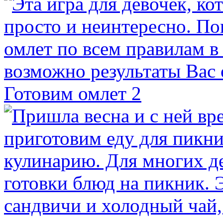
Готовим омлет 2