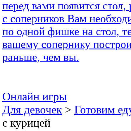
Онлайн игры
Для девочек
>
Готовим ед
с курицей