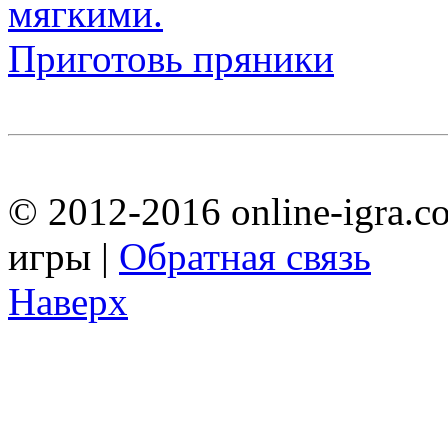
Приготовь пряники
© 2012-2016 online-igra.c
игры |
Обратная связь
Наверх