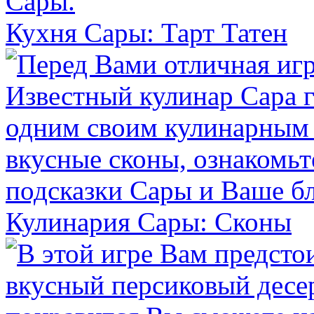
Кухня Сары: Тарт Татен
Кулинария Сары: Сконы