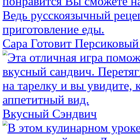
Сара Готовит Персиковый
Вкусный Сэндвич