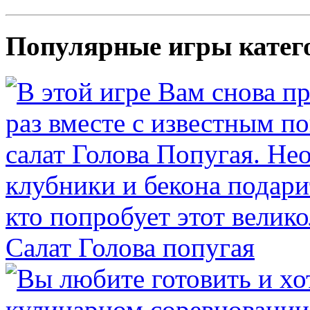
Популярные игры катег
Салат Голова попугая