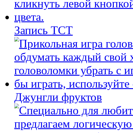
Запись ТСТ
Джунгли фруктов