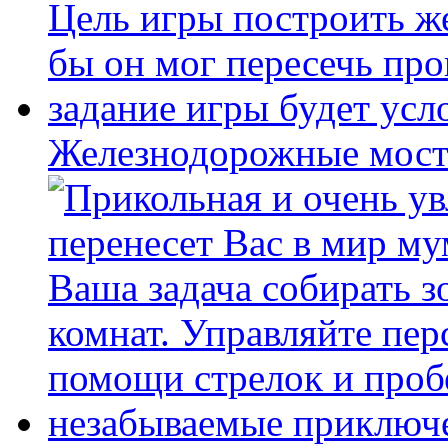
Железнодорожные мост