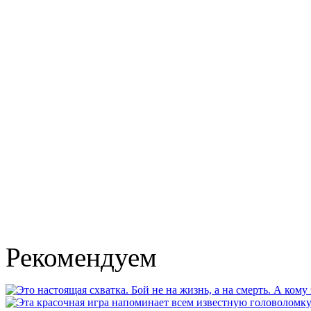
Рекомендуем