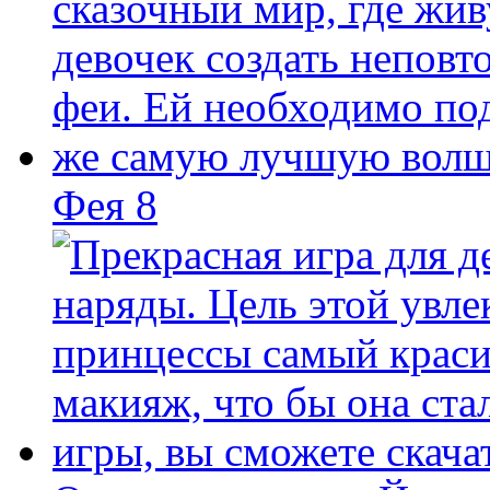
Фея 8