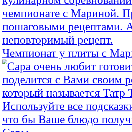
Чемпионат у плиты с Ма