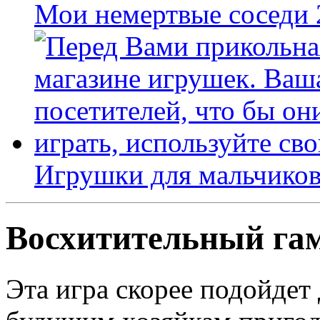
Мои немертвые соседи
Игрушки для мальчиков
Восхитительный гам
Эта игра скорее подойдет