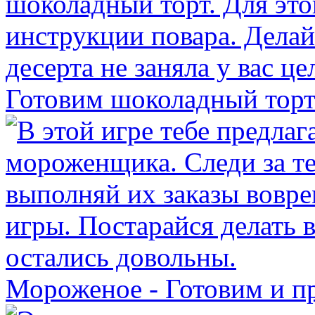
Готовим шоколадный тор
Мороженое - Готовим и п