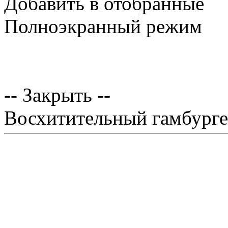
Добавить в отобранные
Полноэкранный режим
-- Закрыть --
Восхитительный гамбурге