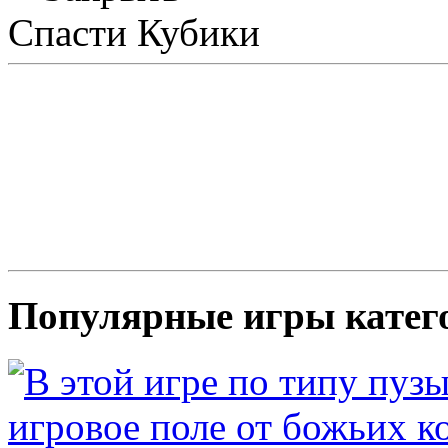
Спасти Кубики
Популярные игры катег