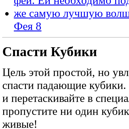
Фея 8
Спасти Кубики
Цель этой простой, но ув
спасти падающие кубики
и перетаскивайте в специ
пропустите ни один кубик
живые!