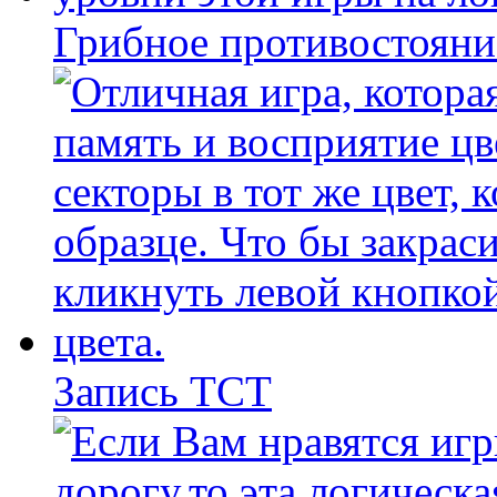
Грибное противостояни
Запись ТСТ