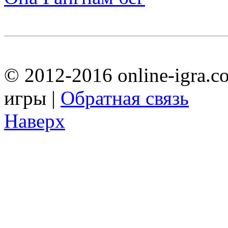
© 2012-2016 online-igra.c
игры |
Обратная связь
Наверх