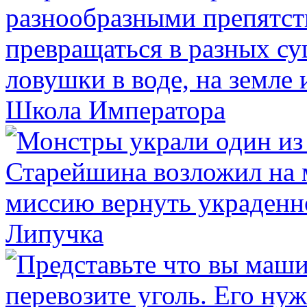
Школа Императора
Липучка