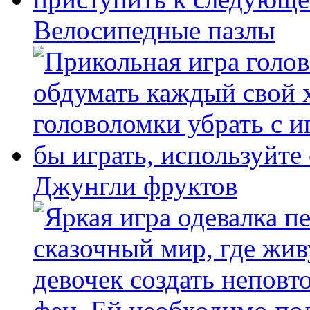
Велосипедные пазлы
Джунгли фруктов