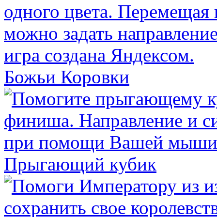
Божьи Коровки
Прыгающий кубик