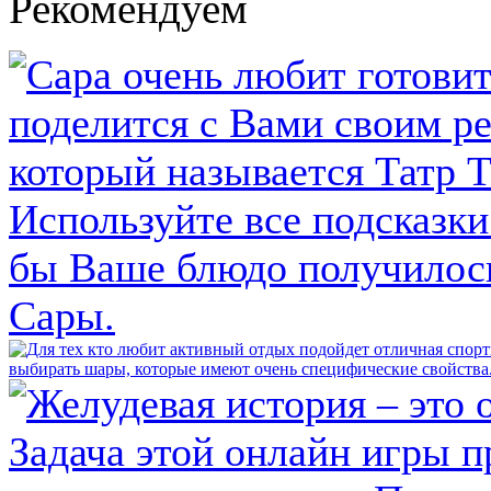
Рекомендуем