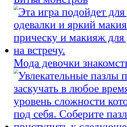
Мода девочки знакомст