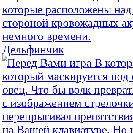
Дельфинчик