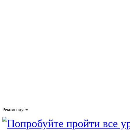
Рекомендуем