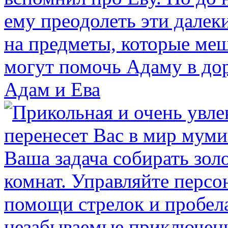
Адам и Ева