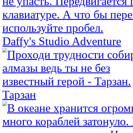
Daffy's Studio Adventure
Тарзан