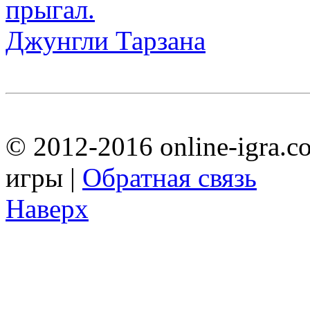
Джунгли Тарзана
© 2012-2016 online-igra.c
игры |
Обратная связь
Наверх