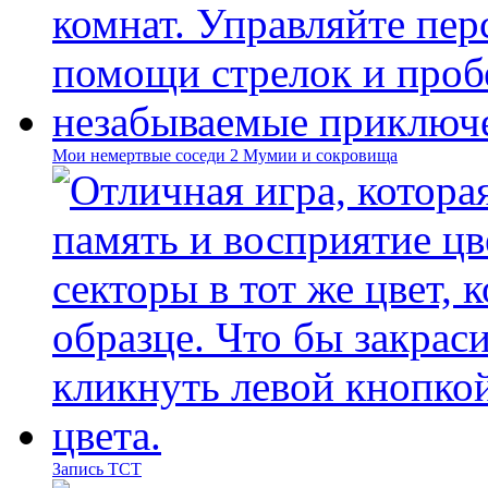
Мои немертвые соседи 2 Мумии и сокровища
Запись ТСТ