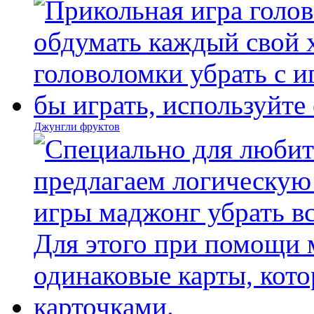
Джунгли фруктов