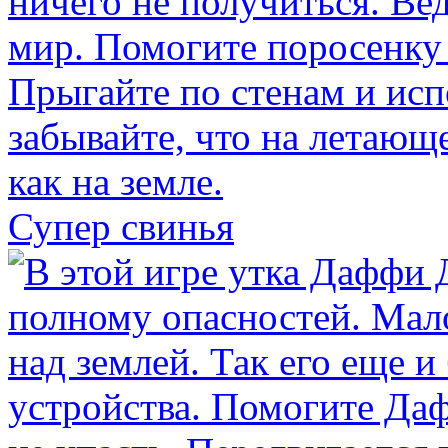
Супер свинья