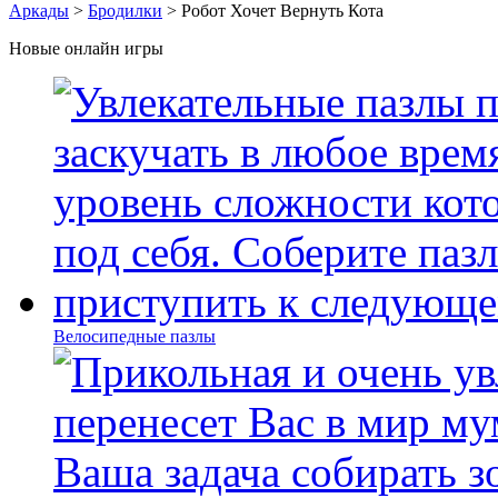
Аркады
>
Бродилки
> Робот Хочет Вернуть Кота
Новые онлайн игры
Велосипедные пазлы