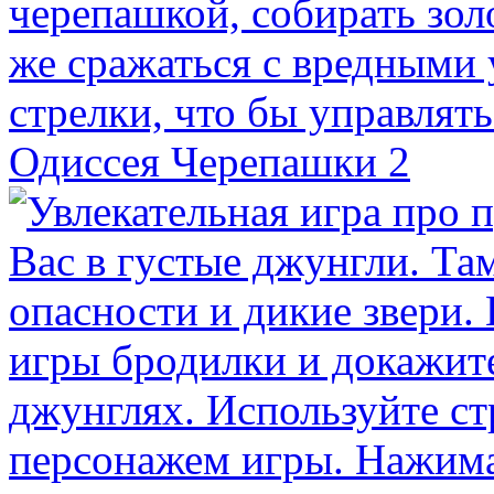
Одиссея Черепашки 2