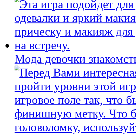
Мода девочки знакомст