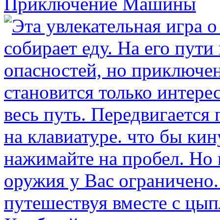
Приключение Машины