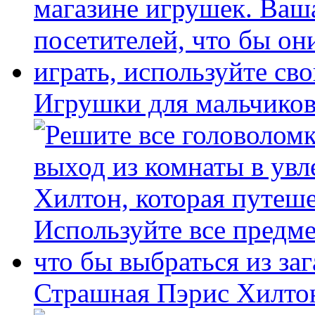
Игрушки для мальчиков
Страшная Пэрис Хилто