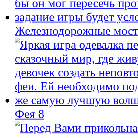
Железнодорожные мост
Фея 8