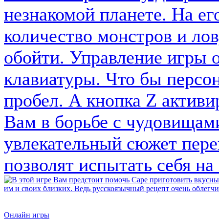
Онлайн игры