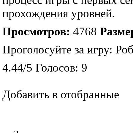
прохождения уровней.
Просмотров:
4768
Разме
Проголосуйте за игру:
Роб
4.44
/
5
Голосов:
9
Добавить в отобранные