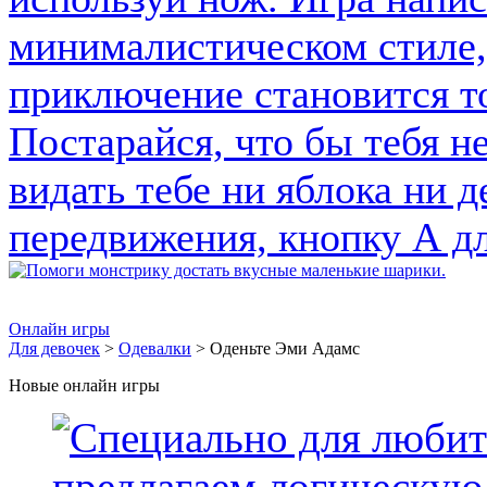
Онлайн игры
Для девочек
>
Одевалки
> Оденьте Эми Адамс
Новые онлайн игры