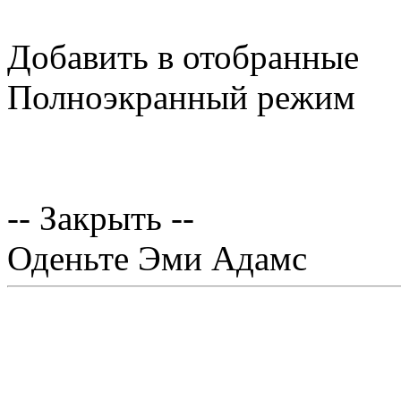
Добавить в отобранные
Полноэкранный режим
-- Закрыть --
Оденьте Эми Адамс