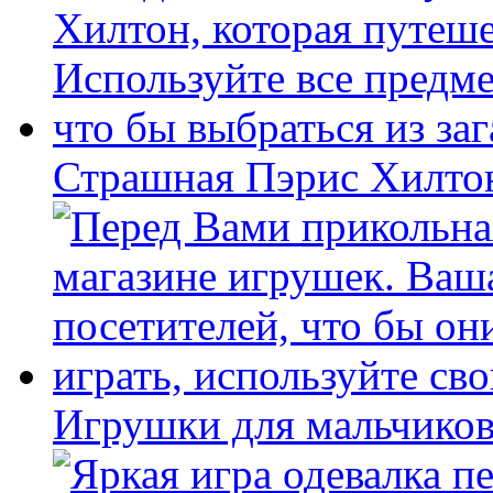
Страшная Пэрис Хилто
Игрушки для мальчиков