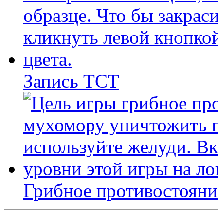
Запись ТСТ
Грибное противостояни