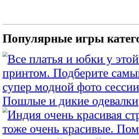
Популярные игры катег
Пошлые и дикие одевалки