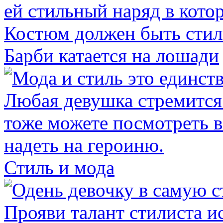
Барби катается на лошади
Стиль и мода