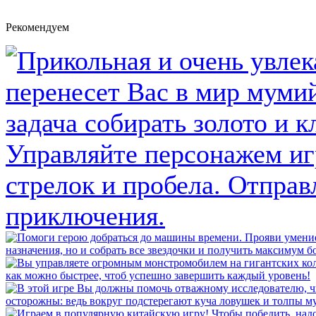
Рекомендуем