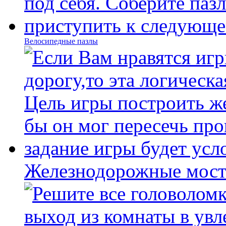
Велосипедные пазлы
Железнодорожные мост