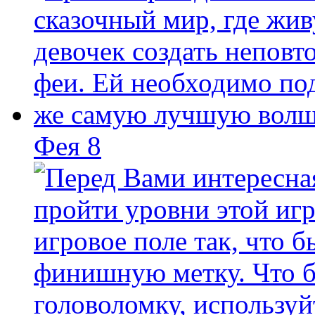
Фея 8