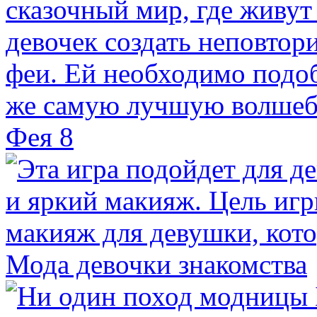
Фея 8
Мода девочки знакомства